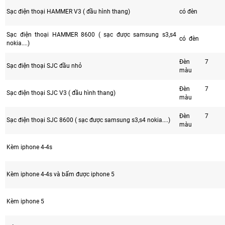
Sạc điện thoại HAMMER V3 ( đầu hình thang)
có đèn
Sạc điện thoại HAMMER 8600 ( sạc được samsung s3,s4
có đèn
nokia....)
Đèn 7
Sạc điện thoại SJC đầu nhỏ
màu
Đèn 7
Sạc điện thoại SJC V3 ( đầu hình thang)
màu
Đèn 7
Sạc điện thoại SJC 8600 ( sạc được samsung s3,s4 nokia....)
màu
Kèm iphone 4-4s
Kèm iphone 4-4s và bấm được iphone 5
Kèm iphone 5