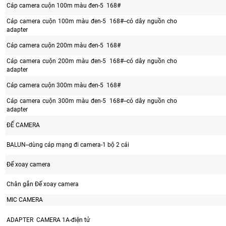
Cáp camera cuộn 100m màu đen-5 168#
Cáp camera cuộn 100m màu đen-5 168#--có dây nguồn cho
adapter
Cáp camera cuộn 200m màu đen-5 168#
Cáp camera cuộn 200m màu đen-5 168#--có dây nguồn cho
adapter
Cáp camera cuộn 300m màu đen-5 168#
Cáp camera cuộn 300m màu đen-5 168#--có dây nguồn cho
adapter
ĐẾ CAMERA
BALUN--dùng cáp mạng đi camera-1 bộ 2 cái
Đế xoay camera
Chân gắn Đế xoay camera
MIC CAMERA
ADAPTER CAMERA 1A-điện tử