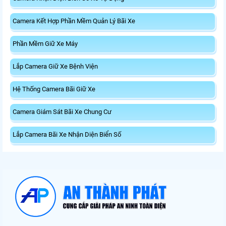
Camera Kết Hợp Phần Mềm Quản Lý Bãi Xe
Phần Mềm Giữ Xe Máy
Lắp Camera Giữ Xe Bệnh Viện
Hệ Thống Camera Bãi Giữ Xe
Camera Giám Sát Bãi Xe Chung Cư
Lắp Camera Bãi Xe Nhận Diện Biển Số