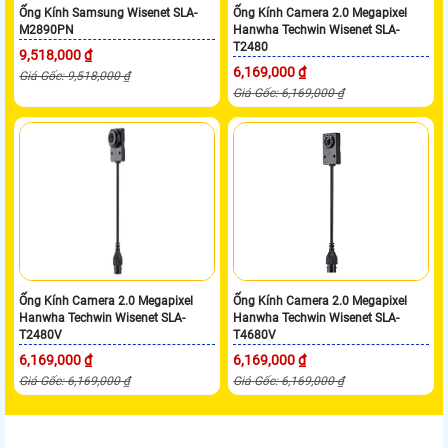
Ống Kính Samsung Wisenet SLA-
Ống Kính Camera 2.0 Megapixel
M2890PN
Hanwha Techwin Wisenet SLA-
T2480
9,518,000 ₫
6,169,000 ₫
Giá Gốc: 9,518,000 ₫
Giá Gốc: 6,169,000 ₫
Ống Kính Camera 2.0 Megapixel
Ống Kính Camera 2.0 Megapixel
Hanwha Techwin Wisenet SLA-
Hanwha Techwin Wisenet SLA-
T2480V
T4680V
6,169,000 ₫
6,169,000 ₫
Giá Gốc: 6,169,000 ₫
Giá Gốc: 6,169,000 ₫