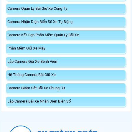
Camera Quản Lý Bãi Giữ Xe Công Ty
Camera Nhận Diện Biển Số Xe Tự Động
Camera Kết Hợp Phần Mềm Quản Lý Bãi Xe
Phần Mềm Giữ Xe Máy
Lắp Camera Giữ Xe Bệnh Viện
Hệ Thống Camera Bãi Giữ Xe
Camera Giám Sát Bãi Xe Chung Cư
Lắp Camera Bãi Xe Nhận Diện Biển Số