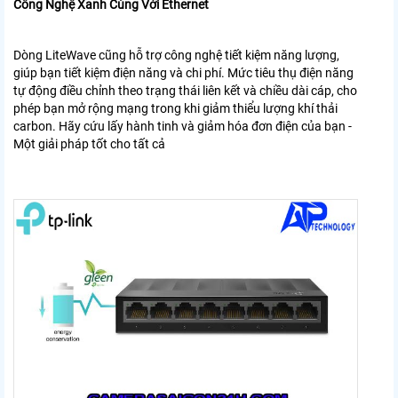
Công Nghệ Xanh Cùng Với Ethernet
Dòng LiteWave cũng hỗ trợ công nghệ tiết kiệm năng lượng,
giúp bạn tiết kiệm điện năng và chi phí. Mức tiêu thụ điện năng
tự động điều chỉnh theo trạng thái liên kết và chiều dài cáp, cho
phép bạn mở rộng mạng trong khi giảm thiểu lượng khí thải
carbon. Hãy cứu lấy hành tinh và giảm hóa đơn điện của bạn -
Một giải pháp tốt cho tất cả