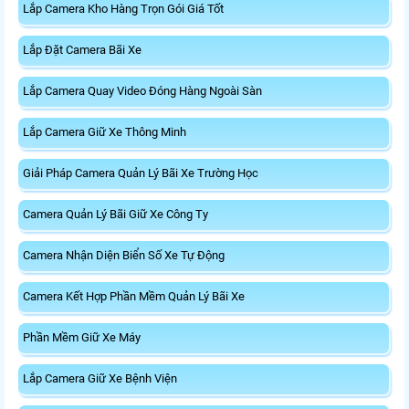
Lắp Camera Kho Hàng Trọn Gói Giá Tốt
Lắp Đặt Camera Bãi Xe
Lắp Camera Quay Video Đóng Hàng Ngoài Sàn
Lắp Camera Giữ Xe Thông Minh
Giải Pháp Camera Quản Lý Bãi Xe Trường Học
Camera Quản Lý Bãi Giữ Xe Công Ty
Camera Nhận Diện Biển Số Xe Tự Động
Camera Kết Hợp Phần Mềm Quản Lý Bãi Xe
Phần Mềm Giữ Xe Máy
Lắp Camera Giữ Xe Bệnh Viện