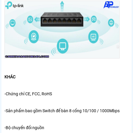
KHÁC
-Chứng chỉ
CE, FCC, RoHS
-Sản phẩm bao gồm
Switch để bàn 8 cổng 10/100 / 1000Mbps
-Bộ chuyển đổi nguồn