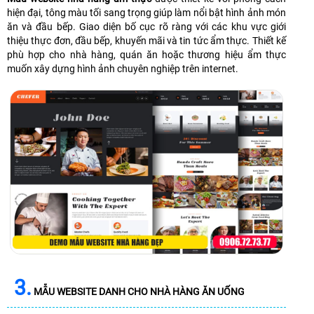
hiện đại, tông màu tối sang trọng giúp làm nổi bật hình ảnh món
ăn và đầu bếp. Giao diện bố cục rõ ràng với các khu vực giới
thiệu thực đơn, đầu bếp, khuyến mãi và tin tức ẩm thực. Thiết kế
phù hợp cho nhà hàng, quán ăn hoặc thương hiệu ẩm thực
muốn xây dựng hình ảnh chuyên nghiệp trên internet.
3.
MẪU WEBSITE DANH CHO NHÀ HÀNG ĂN UỐNG