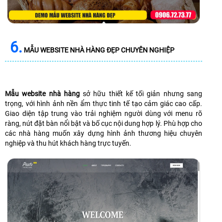
6.
MẪU WEBSITE NHÀ HÀNG ĐẸP CHUYÊN NGHIỆP
Mẫu website nhà hàng
sở hữu thiết kế tối giản nhưng sang
trọng, với hình ảnh nền ẩm thực tinh tế tạo cảm giác cao cấp.
Giao diện tập trung vào trải nghiệm người dùng với menu rõ
ràng, nút đặt bàn nổi bật và bố cục nội dung hợp lý. Phù hợp cho
các nhà hàng muốn xây dựng hình ảnh thương hiệu chuyên
nghiệp và thu hút khách hàng trực tuyến.