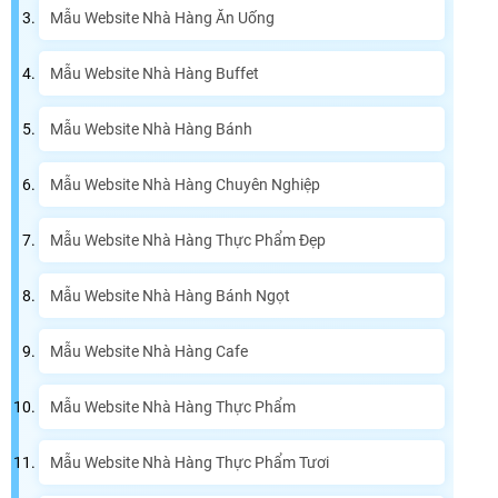
Mẫu Website Nhà Hàng Ăn Uống
Mẫu Website Nhà Hàng Buffet
Mẫu Website Nhà Hàng Bánh
Mẫu Website Nhà Hàng Chuyên Nghiệp
Mẫu Website Nhà Hàng Thực Phẩm Đẹp
Mẫu Website Nhà Hàng Bánh Ngọt
Mẫu Website Nhà Hàng Cafe
Mẫu Website Nhà Hàng Thực Phẩm
Mẫu Website Nhà Hàng Thực Phẩm Tươi