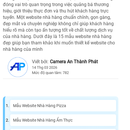
đóng vai trò quan trọng trong việc quảng bá thương
hiệu, giới thiệu thực đơn và thu hút khách hàng trực
tuyến. Một website nhà hàng chuẩn chỉnh, gọn gàng,
đẹp mắt và chuyên nghiệp không chỉ giúp khách hàng
hiểu rõ mà còn tạo ấn tượng tốt về chất lượng dịch vụ
của nhà hàng. Dưới đây là 15 mẫu website nhà hàng
đẹp giúp bạn tham khảo khi muốn thiết kế website cho
nhà hàng của mình
Viết bởi:
Camera An Thành Phát
14 Thg 03 2026
Mức độ quan tâm: 782
Mẫu Website Nhà Hàng Pizza
Mẫu Website Nhà Hàng Ẩm Thực