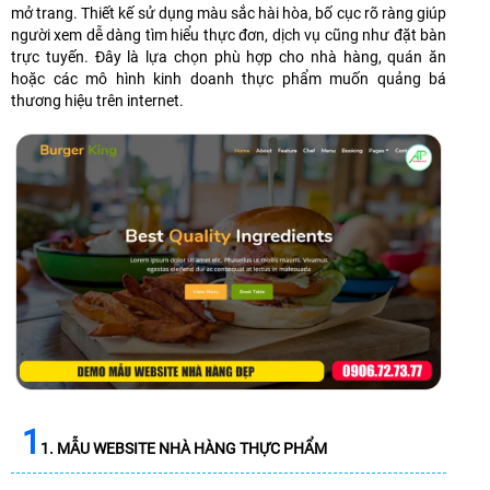
mở trang. Thiết kế sử dụng màu sắc hài hòa, bố cục rõ ràng giúp
người xem dễ dàng tìm hiểu thực đơn, dịch vụ cũng như đặt bàn
trực tuyến. Đây là lựa chọn phù hợp cho nhà hàng, quán ăn
hoặc các mô hình kinh doanh thực phẩm muốn quảng bá
thương hiệu trên internet.
1
1. MẪU WEBSITE NHÀ HÀNG THỰC PHẨM