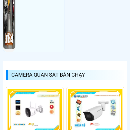
CAMERA QUAN SÁT BÁN CHẠY