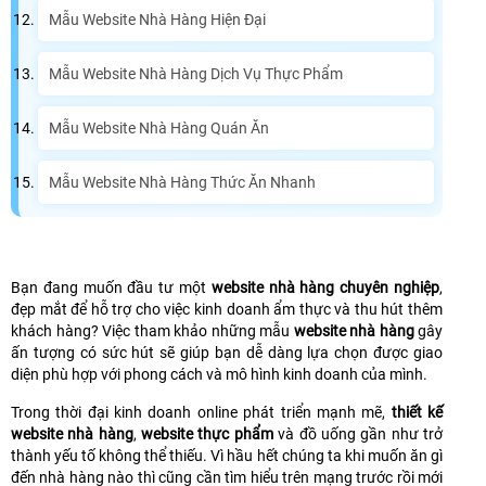
Mẫu Website Nhà Hàng Hiện Đại
Mẫu Website Nhà Hàng Dịch Vụ Thực Phẩm
Mẫu Website Nhà Hàng Quán Ăn
Mẫu Website Nhà Hàng Thức Ăn Nhanh
Bạn đang muốn đầu tư một
website nhà hàng chuyên nghiệp
,
đẹp mắt để hỗ trợ cho việc kinh doanh ẩm thực và thu hút thêm
khách hàng? Việc tham khảo những mẫu
website nhà hàng
gây
ấn tượng có sức hút sẽ giúp bạn dễ dàng lựa chọn được giao
diện phù hợp với phong cách và mô hình kinh doanh của mình.
Trong thời đại kinh doanh online phát triển mạnh mẽ,
thiết kế
website nhà hàng
,
website thực phẩm
và đồ uống gần như trở
thành yếu tố không thể thiếu. Vì hầu hết chúng ta khi muốn ăn gì
đến nhà hàng nào thì cũng cần tìm hiểu trên mạng trước rồi mới