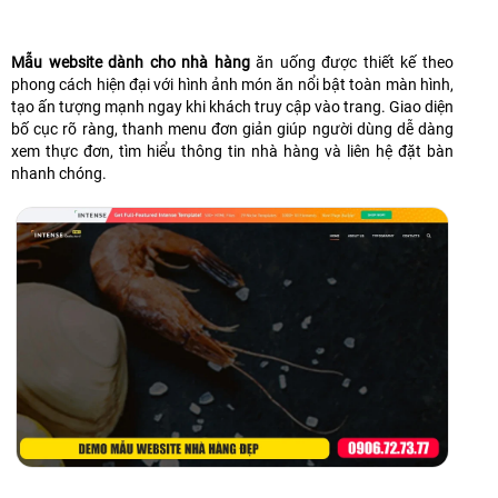
Mẫu website dành cho nhà hàng
ăn uống được thiết kế theo
phong cách hiện đại với hình ảnh món ăn nổi bật toàn màn hình,
tạo ấn tượng mạnh ngay khi khách truy cập vào trang. Giao diện
bố cục rõ ràng, thanh menu đơn giản giúp người dùng dễ dàng
xem thực đơn, tìm hiểu thông tin nhà hàng và liên hệ đặt bàn
nhanh chóng.