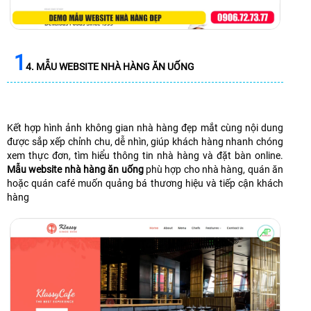
1
4. MẪU WEBSITE NHÀ HÀNG ĂN UỐNG
Kết hợp hình ảnh không gian nhà hàng đẹp mắt cùng nội dung
được sắp xếp chỉnh chu, dễ nhìn, giúp khách hàng nhanh chóng
xem thực đơn, tìm hiểu thông tin nhà hàng và đặt bàn online.
Mẫu website nhà hàng ăn uống
phù hợp cho nhà hàng, quán ăn
hoặc quán café muốn quảng bá thương hiệu và tiếp cận khách
hàng