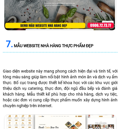
7.
MẪU WEBSITE NHÀ HÀNG THỰC PHẨM ĐẸP
Giao diện website này mang phong cách hiện đại và tinh tế, với
tông màu sáng giúp làm nổi bật hình ảnh món ăn và dịch vụ ẩm
thực. Bố cục trang được thiết kế khoa học với các khu vực giới
thiệu dịch vụ catering, thực đơn, đội ngũ đầu bếp và đánh giá
khách hàng. Mẫu thiết kế phù hợp cho nhà hàng, dịch vụ tiệc,
hoặc các đơn vị cung cấp thực phẩm muốn xây dựng hình ảnh
chuyên nghiệp trên internet.