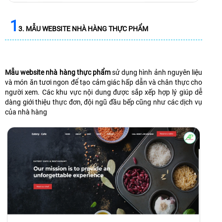
1
3. MẪU WEBSITE NHÀ HÀNG THỰC PHẨM
Mẫu website nhà hàng thực phẩm
sử dụng hình ảnh nguyên liệu
và món ăn tươi ngon để tạo cảm giác hấp dẫn và chân thực cho
người xem. Các khu vực nội dung được sắp xếp hợp lý giúp dễ
dàng giới thiệu thực đơn, đội ngũ đầu bếp cũng như các dịch vụ
của nhà hàng