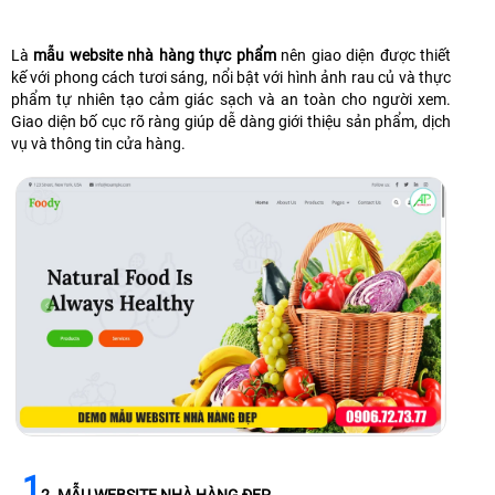
Là
mẫu website nhà hàng thực phẩm
nên giao diện được thiết
kế với phong cách tươi sáng, nổi bật với hình ảnh rau củ và thực
phẩm tự nhiên tạo cảm giác sạch và an toàn cho người xem.
Giao diện bố cục rõ ràng giúp dễ dàng giới thiệu sản phẩm, dịch
vụ và thông tin cửa hàng.
1