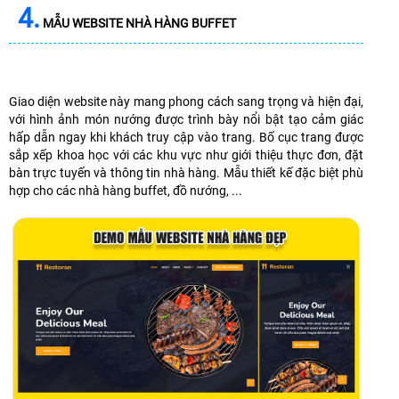
4.
MẪU WEBSITE NHÀ HÀNG BUFFET
Giao diện website này mang phong cách sang trọng và hiện đại,
với hình ảnh món nướng được trình bày nổi bật tạo cảm giác
hấp dẫn ngay khi khách truy cập vào trang. Bố cục trang được
sắp xếp khoa học với các khu vực như giới thiệu thực đơn, đặt
bàn trực tuyến và thông tin nhà hàng. Mẫu thiết kế đặc biệt phù
hợp cho các nhà hàng buffet, đồ nướng, ...