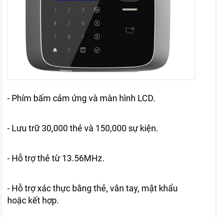
- Phím bấm cảm ứng và màn hình LCD.
- Lưu trữ 30,000 thẻ và 150,000 sự kiện.
- Hỗ trợ thẻ từ 13.56MHz.
- Hỗ trợ xác thực bằng thẻ, vân tay, mật khẩu
hoặc kết hợp.