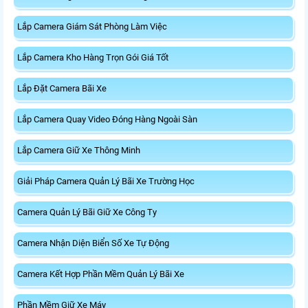
Lắp Camera Giám Sát Phòng Làm Việc
Lắp Camera Kho Hàng Trọn Gói Giá Tốt
Lắp Đặt Camera Bãi Xe
Lắp Camera Quay Video Đóng Hàng Ngoài Sàn
Lắp Camera Giữ Xe Thông Minh
Giải Pháp Camera Quản Lý Bãi Xe Trường Học
Camera Quản Lý Bãi Giữ Xe Công Ty
Camera Nhận Diện Biển Số Xe Tự Động
Camera Kết Hợp Phần Mềm Quản Lý Bãi Xe
Phần Mềm Giữ Xe Máy