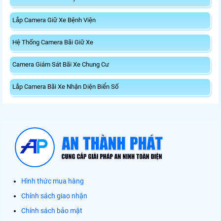
Lắp Camera Giữ Xe Bệnh Viện
Hệ Thống Camera Bãi Giữ Xe
Camera Giám Sát Bãi Xe Chung Cư
Lắp Camera Bãi Xe Nhận Diện Biển Số
Hình thức mua hàng
Chính sách giao nhận
Chính sách bảo mật