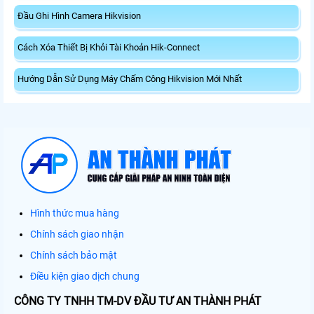
Đầu Ghi Hình Camera Hikvision
Cách Xóa Thiết Bị Khỏi Tài Khoản Hik-Connect
Hướng Dẫn Sử Dụng Máy Chấm Công Hikvision Mới Nhất
Hình thức mua hàng
Chính sách giao nhận
Chính sách bảo mật
Điều kiện giao dịch chung
CÔNG TY TNHH TM-DV ĐẦU TƯ AN THÀNH PHÁT