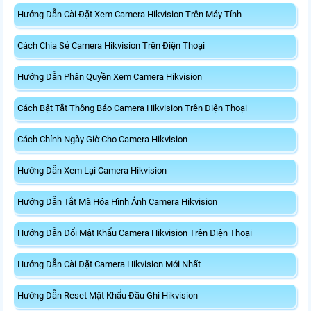
Hướng Dẫn Cài Đặt Xem Camera Hikvision Trên Máy Tính
Cách Chia Sẻ Camera Hikvision Trên Điện Thoại
Hướng Dẫn Phân Quyền Xem Camera Hikvision
Cách Bật Tắt Thông Báo Camera Hikvision Trên Điện Thoại
Cách Chỉnh Ngày Giờ Cho Camera Hikvision
Hướng Dẫn Xem Lại Camera Hikvision
Hướng Dẫn Tắt Mã Hóa Hình Ảnh Camera Hikvision
Hướng Dẫn Đổi Mật Khẩu Camera Hikvision Trên Điện Thoại
Hướng Dẫn Cài Đặt Camera Hikvision Mới Nhất
Hướng Dẫn Reset Mật Khẩu Đầu Ghi Hikvision