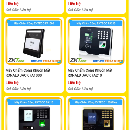
Liên hệ
Liên hệ
Giá Gốc: Liên hệ
Giá Gốc: Liên hệ
Máy Chấm Công Khuôn Mặt
Máy Chấm Công Khuôn Mặt
RONALD JACK FA1000
RONALD JACK FA210
Liên hệ
Liên hệ
Giá Gốc: Liên hệ
Giá Gốc: Liên hệ