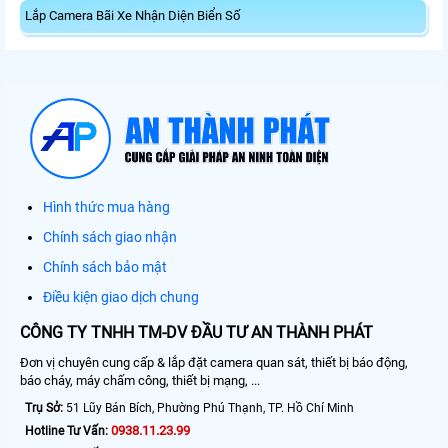
Lắp Camera Bãi Xe Nhận Diện Biển Số
Hình thức mua hàng
Chính sách giao nhận
Chính sách bảo mật
Điều kiện giao dịch chung
CÔNG TY TNHH TM-DV ĐẦU TƯ AN THÀNH PHÁT
Đơn vị chuyên cung cấp & lắp đặt camera quan sát, thiết bị báo động,
báo cháy, máy chấm công, thiết bị mạng, ...
Trụ Sở:
51 Lũy Bán Bích, Phường Phú Thạnh, TP. Hồ Chí Minh
0938.11.23.99
Hotline Tư Vấn: