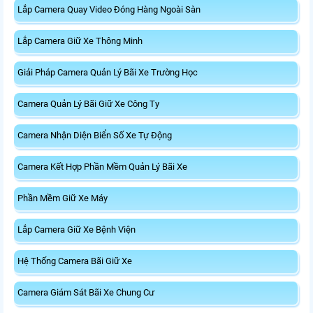
Lắp Camera Quay Video Đóng Hàng Ngoài Sàn
Lắp Camera Giữ Xe Thông Minh
Giải Pháp Camera Quản Lý Bãi Xe Trường Học
Camera Quản Lý Bãi Giữ Xe Công Ty
Camera Nhận Diện Biển Số Xe Tự Động
Camera Kết Hợp Phần Mềm Quản Lý Bãi Xe
Phần Mềm Giữ Xe Máy
Lắp Camera Giữ Xe Bệnh Viện
Hệ Thống Camera Bãi Giữ Xe
Camera Giám Sát Bãi Xe Chung Cư