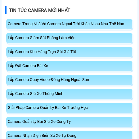
TIN TỨC CAMERA MỚI NHẤT
Camera Trong Nhà Và Camera Ngoài Trời Khác Nhau Như Thế Nào
Lắp Camera Giám Sát Phòng Làm Việc
Lắp Camera Kho Hàng Trọn Gói Giá Tốt
Lắp Đặt Camera Bãi Xe
Lắp Camera Quay Video Đóng Hàng Ngoài Sàn
Lắp Camera Giữ Xe Thông Minh
Giải Pháp Camera Quản Lý Bãi Xe Trường Học
Camera Quản Lý Bãi Giữ Xe Công Ty
Camera Nhận Diện Biển Số Xe Tự Động