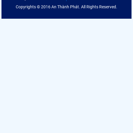
Copyrights © 2016 An Thành Phát. All Rights Reserved.