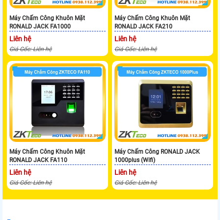
Máy Chấm Công Khuôn Mặt
Máy Chấm Công Khuôn Mặt
RONALD JACK FA1000
RONALD JACK FA210
Liên hệ
Liên hệ
Giá Gốc: Liên hệ
Giá Gốc: Liên hệ
Máy Chấm Công Khuôn Mặt
Máy Chấm Công RONALD JACK
RONALD JACK FA110
1000plus (Wifi)
Liên hệ
Liên hệ
Giá Gốc: Liên hệ
Giá Gốc: Liên hệ