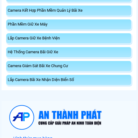
Camera Kết Hợp Phần Mềm Quản Lý Bãi Xe
Phần Mềm Giữ Xe Máy
Lắp Camera Giữ Xe Bệnh Viện
Hệ Thống Camera Bãi Giữ Xe
Camera Giám Sát Bãi Xe Chung Cư
Lắp Camera Bãi Xe Nhận Diện Biển Số