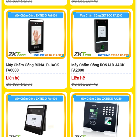
Giá Gốc: Liên hệ
Giá Gốc: Liên hệ
Máy Chấm Công RONALD JACK
Máy Chấm Công RONALD JACK
FA6000
FA2000
Liên hệ
Liên hệ
Giá Gốc: Liên hệ
Giá Gốc: Liên hệ