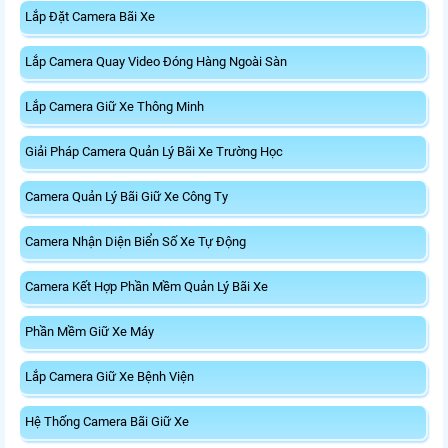
Lắp Đặt Camera Bãi Xe
Lắp Camera Quay Video Đóng Hàng Ngoài Sàn
Lắp Camera Giữ Xe Thông Minh
Giải Pháp Camera Quản Lý Bãi Xe Trường Học
Camera Quản Lý Bãi Giữ Xe Công Ty
Camera Nhận Diện Biển Số Xe Tự Động
Camera Kết Hợp Phần Mềm Quản Lý Bãi Xe
Phần Mềm Giữ Xe Máy
Lắp Camera Giữ Xe Bệnh Viện
Hệ Thống Camera Bãi Giữ Xe