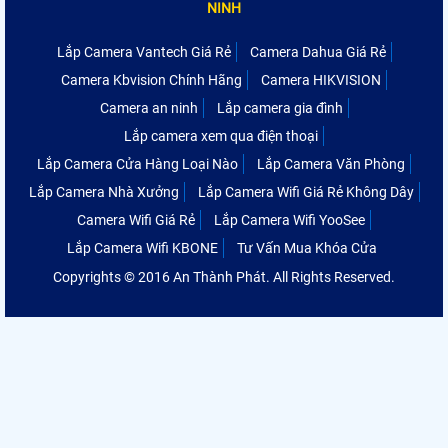
NINH
Lắp Camera Vantech Giá Rẻ
Camera Dahua Giá Rẻ
Camera Kbvision Chính Hãng
Camera HIKVISION
Camera an ninh
Lắp camera gia đình
Lắp camera xem qua điện thoại
Lắp Camera Cửa Hàng Loại Nào
Lắp Camera Văn Phòng
Lắp Camera Nhà Xưởng
Lắp Camera Wifi Giá Rẻ Không Dây
Camera Wifi Giá Rẻ
Lắp Camera Wifi YooSee
Lắp Camera Wifi KBONE
Tư Vấn Mua Khóa Cửa
Copyrights © 2016 An Thành Phát. All Rights Reserved.