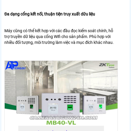
Đa dạng cổng kết nối, thuận tiện truy xuất dữu liệu
Máy cũng có thể kết hợp với các đầu đọc kiểm soát chính, hỗ
trợ truyền dữ liệu qua cổng Wifi cho sản phẩm. Phù hợp với
nhiều đối tượng, môi trường làm việc và mục đích khác nhau.