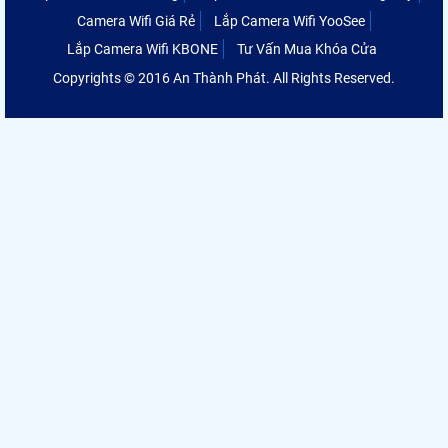
Camera Wifi Giá Rẻ
Lắp Camera Wifi YooSee
Lắp Camera Wifi KBONE
Tư Vấn Mua Khóa Cửa
Copyrights © 2016 An Thành Phát. All Rights Reserved.