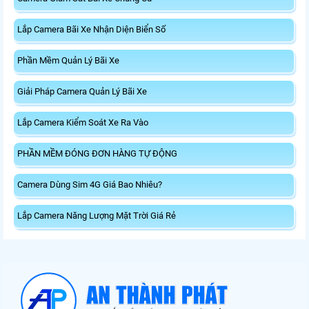
Lắp Camera Bãi Xe Nhận Diện Biển Số
Phần Mềm Quản Lý Bãi Xe
Giải Pháp Camera Quản Lý Bãi Xe
Lắp Camera Kiểm Soát Xe Ra Vào
PHẦN MỀM ĐÓNG ĐƠN HÀNG TỰ ĐỘNG
Camera Dùng Sim 4G Giá Bao Nhiêu?
Lắp Camera Năng Lượng Mặt Trời Giá Rẻ