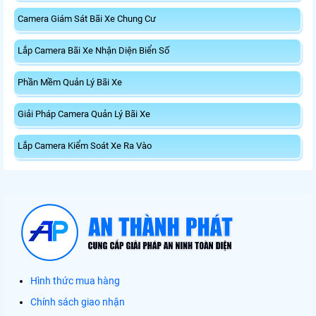
Camera Giám Sát Bãi Xe Chung Cư
Lắp Camera Bãi Xe Nhận Diện Biển Số
Phần Mềm Quản Lý Bãi Xe
Giải Pháp Camera Quản Lý Bãi Xe
Lắp Camera Kiểm Soát Xe Ra Vào
Hình thức mua hàng
Chính sách giao nhận