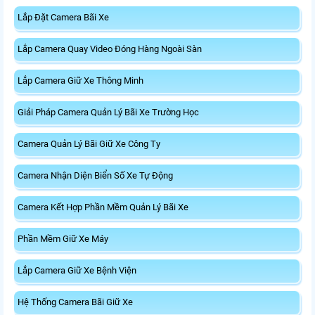
Lắp Đặt Camera Bãi Xe
Lắp Camera Quay Video Đóng Hàng Ngoài Sàn
Lắp Camera Giữ Xe Thông Minh
Giải Pháp Camera Quản Lý Bãi Xe Trường Học
Camera Quản Lý Bãi Giữ Xe Công Ty
Camera Nhận Diện Biển Số Xe Tự Động
Camera Kết Hợp Phần Mềm Quản Lý Bãi Xe
Phần Mềm Giữ Xe Máy
Lắp Camera Giữ Xe Bệnh Viện
Hệ Thống Camera Bãi Giữ Xe