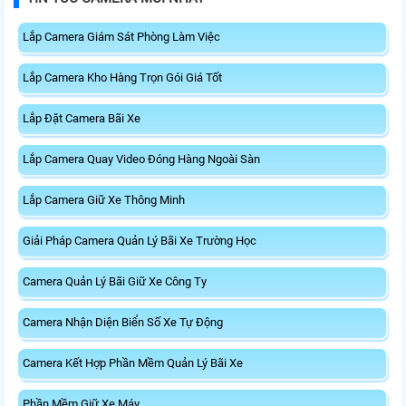
Lắp Camera Giám Sát Phòng Làm Việc
Lắp Camera Kho Hàng Trọn Gói Giá Tốt
Lắp Đặt Camera Bãi Xe
Lắp Camera Quay Video Đóng Hàng Ngoài Sàn
Lắp Camera Giữ Xe Thông Minh
Giải Pháp Camera Quản Lý Bãi Xe Trường Học
Camera Quản Lý Bãi Giữ Xe Công Ty
Camera Nhận Diện Biển Số Xe Tự Động
Camera Kết Hợp Phần Mềm Quản Lý Bãi Xe
Phần Mềm Giữ Xe Máy