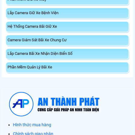
Lắp Camera Giữ Xe Bệnh Viện
Hệ Thống Camera Bãi Giữ Xe
Camera Giám Sát Bãi Xe Chung Cư
Lắp Camera Bãi Xe Nhận Diện Biển Số
Phần Mềm Quản Lý Bãi Xe
Hình thức mua hàng
Chính sách giao nhận