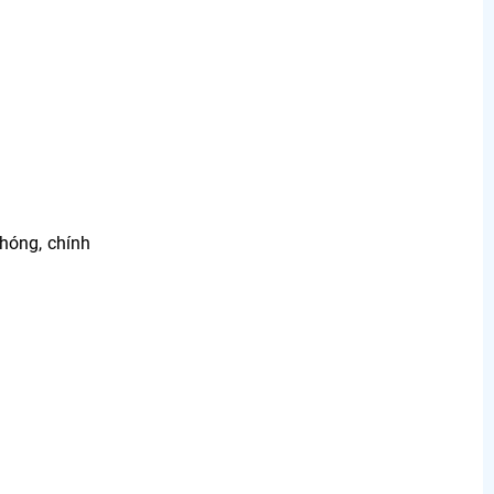
hóng, chính