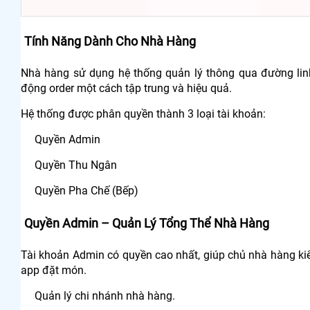
Tính Năng Dành Cho Nhà Hàng
Nhà hàng sử dụng hệ thống quản lý thông qua đường li
động order một cách tập trung và hiệu quả.
Hệ thống được phân quyền thành 3 loại tài khoản:
Quyền Admin
Quyền Thu Ngân
Quyền Pha Chế (Bếp)
Quyền Admin – Quản Lý Tổng Thể Nhà Hàng
Tài khoản Admin có quyền cao nhất, giúp chủ nhà hàng ki
app đặt món.
Quản lý chi nhánh nhà hàng.