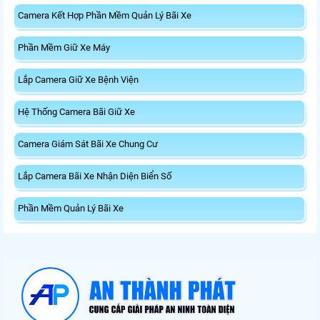
Camera Kết Hợp Phần Mềm Quản Lý Bãi Xe
Phần Mềm Giữ Xe Máy
Lắp Camera Giữ Xe Bệnh Viện
Hệ Thống Camera Bãi Giữ Xe
Camera Giám Sát Bãi Xe Chung Cư
Lắp Camera Bãi Xe Nhận Diện Biển Số
Phần Mềm Quản Lý Bãi Xe