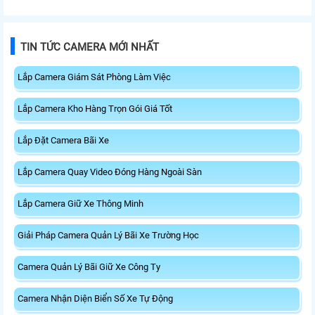
TIN TỨC CAMERA MỚI NHẤT
Lắp Camera Giám Sát Phòng Làm Việc
Lắp Camera Kho Hàng Trọn Gói Giá Tốt
Lắp Đặt Camera Bãi Xe
Lắp Camera Quay Video Đóng Hàng Ngoài Sàn
Lắp Camera Giữ Xe Thông Minh
Giải Pháp Camera Quản Lý Bãi Xe Trường Học
Camera Quản Lý Bãi Giữ Xe Công Ty
Camera Nhận Diện Biển Số Xe Tự Động