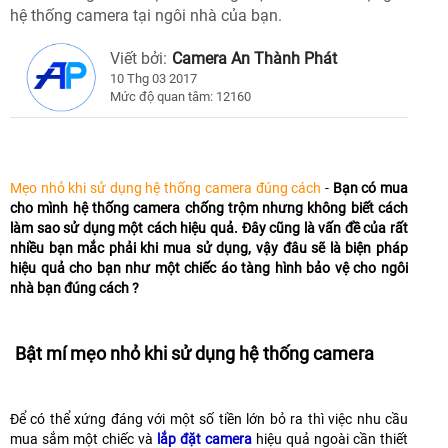
hệ thống camera tại ngôi nhà của bạn.
Viết bởi:
Camera An Thành Phát
10 Thg 03 2017
Mức độ quan tâm: 12160
Mẹo nhỏ khi sử dụng hệ thống camera đúng cách
-
Bạn có mua
cho mình hệ thống camera chống trộm nhưng không biết cách
làm sao sử dụng một cách hiệu quả. Đây cũng là vấn đề của rất
nhiều bạn mắc phải khi mua sử dụng, vậy đâu sẽ là biện pháp
hiệu quả cho bạn như một chiếc áo tàng hình bảo vệ cho ngôi
nhà bạn đúng cách ?
Bật mí mẹo nhỏ khi sử dụng hệ thống camera
Để có thể xứng đáng với một số tiền lớn bỏ ra thì việc nhu cầu
mua sắm một chiếc và
lắp đặt camera
hiệu quả ngoài cần thiết