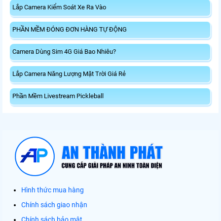
Lắp Camera Kiểm Soát Xe Ra Vào
PHẦN MỀM ĐÓNG ĐƠN HÀNG TỰ ĐỘNG
Camera Dùng Sim 4G Giá Bao Nhiêu?
Lắp Camera Năng Lượng Mặt Trời Giá Rẻ
Phần Mềm Livestream Pickleball
Hình thức mua hàng
Chính sách giao nhận
Chính sách bảo mật