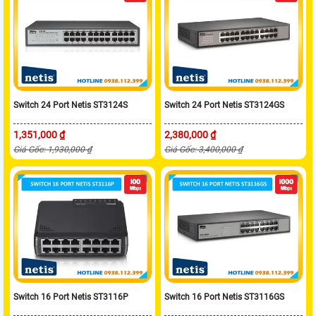
Switch 24 Port Netis ST3124S
Switch 24 Port Netis ST3124GS
1,351,000 ₫
2,380,000 ₫
Giá Gốc: 1,930,000 ₫
Giá Gốc: 3,400,000 ₫
Switch 16 Port Netis ST3116P
Switch 16 Port Netis ST3116GS