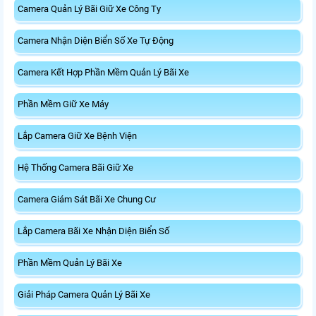
Camera Quản Lý Bãi Giữ Xe Công Ty
Camera Nhận Diện Biển Số Xe Tự Động
Camera Kết Hợp Phần Mềm Quản Lý Bãi Xe
Phần Mềm Giữ Xe Máy
Lắp Camera Giữ Xe Bệnh Viện
Hệ Thống Camera Bãi Giữ Xe
Camera Giám Sát Bãi Xe Chung Cư
Lắp Camera Bãi Xe Nhận Diện Biển Số
Phần Mềm Quản Lý Bãi Xe
Giải Pháp Camera Quản Lý Bãi Xe