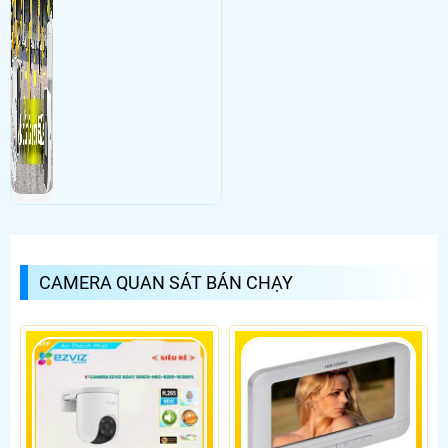
CAMERA QUAN SÁT BÁN CHẠY