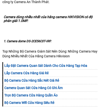
công ty Camera An Thành Phát.
Camera dùng nhiều nhất của hãng camera HIKVISION có độ
phân giải 1.0MP.
1. Camera dome DS-2CE56C0T-IRP.
Top Những Bộ Camera Giám Sát Nên Dùng: Những Camera Hay
Dùng Nhiều Nhất Của Hãng Camera Hikvision
Lắp Đặt Camera Quan Sát Dành Cho Cửa Hàng Tạp Hóa
Lắp Camera Cửa Hàng Giá Rẻ
Bộ Camera Cửa Hàng Sắc Nét Giá Rẻ
Camera Quan Sát Cửa Hàng Có Ghi Âm
Trọn Bộ Camera Cửa Hàng Quần Áo
Bộ Camera Wifi Cửa Hàng Siêu Rẻ