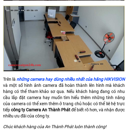
Trên là
những camera hay dùng nhiều nhất của hãng HIKVISION
và một số hình ảnh camera đã hoàn thành lên hình mà khách
hàng có thể tham khảo sơ qua. Nếu khách hàng đang có nhu
cầu lắp đặt camera hay muốn tìm hiểu thêm những tính năng
của camera có thể xem thêm ở trang chủ hoặc có thể liê hệ trực
tiếp
công ty Camera An Thành Phát
để biết rõ hơn, và nhận được
nhiều ưu đãi của công ty.
Chúc khách hàng của An Thành Phát luôn thành công!