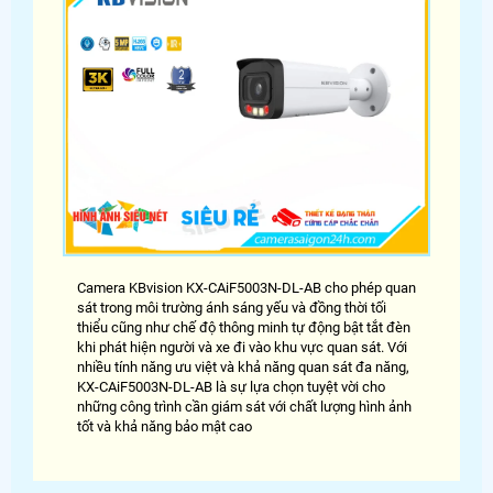
Camera KBvision KX-CAiF5003N-DL-AB cho phép quan
sát trong môi trường ánh sáng yếu và đồng thời tối
thiểu cũng như chế độ thông minh tự động bật tắt đèn
khi phát hiện người và xe đi vào khu vực quan sát. Với
nhiều tính năng ưu việt và khả năng quan sát đa năng,
KX-CAiF5003N-DL-AB là sự lựa chọn tuyệt vời cho
những công trình cần giám sát với chất lượng hình ảnh
tốt và khả năng bảo mật cao