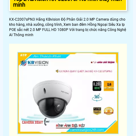
minh
KX-C2007sPN3 Hãng KBvision Độ Phân Giải 2.0 MP Camera dùng cho
kho hàng, nhà xưởng, công trình, Xem ban đêm Hồng Ngoại Siêu Xa Ip
POE sắc nét 2.0 MP FULL HD 1080P Với trang bị chức năng Công Nghệ
AI Thông minh