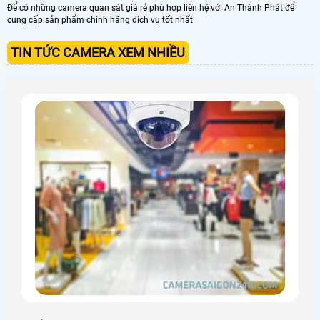
Để có những camera quan sát giá rẻ phù hợp liên hệ với An Thành Phát để
cung cấp sản phẩm chính hãng dich vụ tốt nhất.
TIN TỨC CAMERA XEM NHIỀU