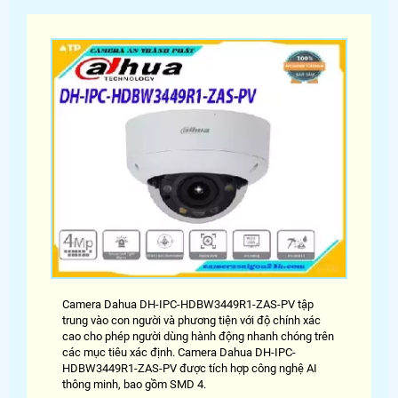
Camera Dahua DH-IPC-HDBW3449R1-ZAS-PV tập
trung vào con người và phương tiện với độ chính xác
cao cho phép người dùng hành động nhanh chóng trên
các mục tiêu xác định. Camera Dahua DH-IPC-
HDBW3449R1-ZAS-PV được tích hợp công nghệ AI
thông minh, bao gồm SMD 4.