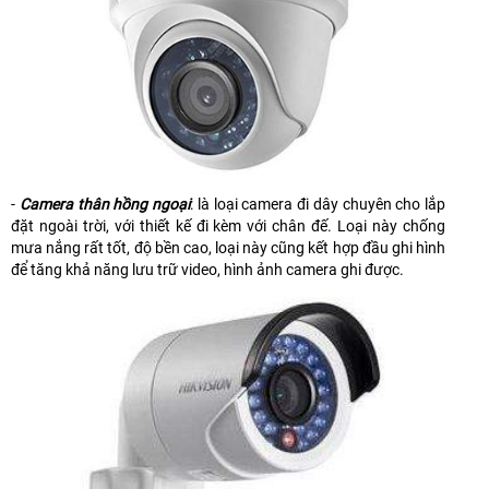
-
Camera thân hồng ngoại
: là loại camera đi dây chuyên cho lắp
đặt ngoài trời, với thiết kế đi kèm với chân đế. Loại này chống
mưa nắng rất tốt, độ bền cao, loại này cũng kết hợp đầu ghi hình
để tăng khả năng lưu trữ video, hình ảnh camera ghi được.