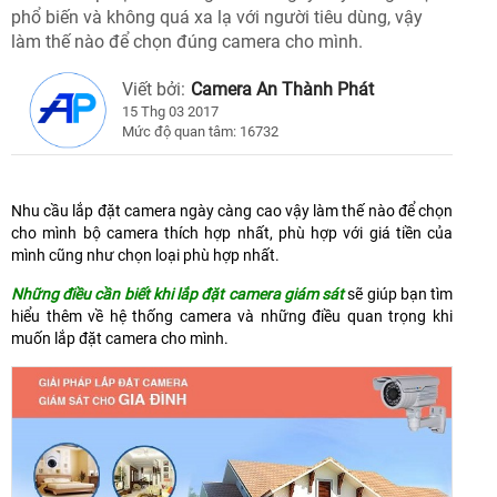
phổ biến và không quá xa lạ với người tiêu dùng, vậy
làm thế nào để chọn đúng camera cho mình.
Viết bởi:
Camera An Thành Phát
15 Thg 03 2017
Mức độ quan tâm: 16732
Nhu cầu lắp đặt camera ngày càng cao vậy làm thế nào để chọn
cho mình bộ camera thích hợp nhất, phù hợp với giá tiền của
mình cũng như chọn loại phù hợp nhất.
Những điều cần biết khi lắp đặt camera giám sát
sẽ giúp bạn tìm
hiểu thêm về hệ thống camera và những điều quan trọng khi
muốn lắp đặt camera cho mình.