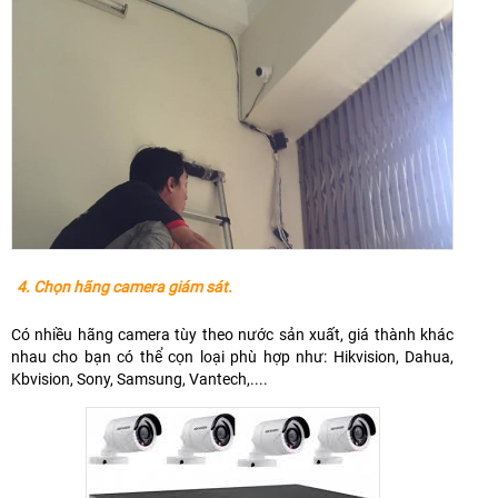
4. Chọn hãng camera giám sát.
Có nhiều hãng camera tùy theo nước sản xuất, giá thành khác
nhau cho bạn có thể cọn loại phù hợp như: Hikvision, Dahua,
Kbvision, Sony, Samsung, Vantech,....