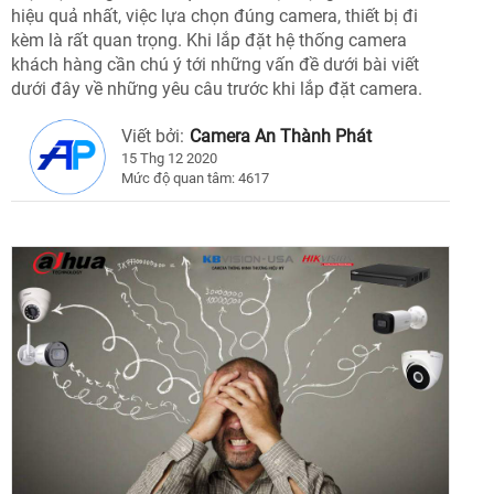
hiệu quả nhất, việc lựa chọn đúng camera, thiết bị đi
kèm là rất quan trọng. Khi lắp đặt hệ thống camera
khách hàng cần chú ý tới những vấn đề dưới bài viết
dưới đây về những yêu câu trước khi lắp đặt camera.
Viết bởi:
Camera An Thành Phát
15 Thg 12 2020
Mức độ quan tâm: 4617