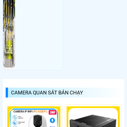
CAMERA QUAN SÁT BÁN CHẠY