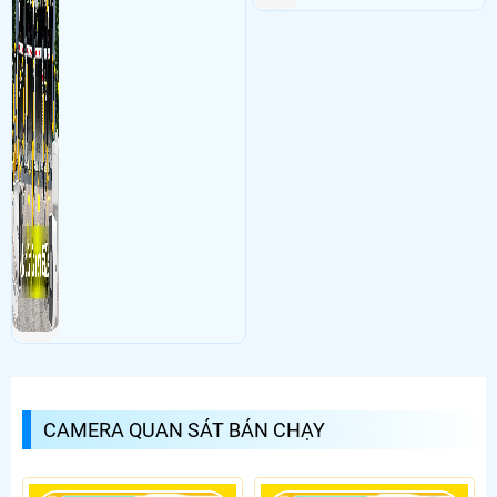
CAMERA QUAN SÁT BÁN CHẠY