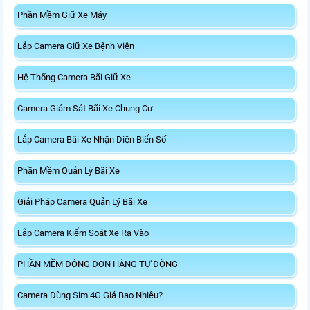
Phần Mềm Giữ Xe Máy
Lắp Camera Giữ Xe Bệnh Viện
Hệ Thống Camera Bãi Giữ Xe
Camera Giám Sát Bãi Xe Chung Cư
Lắp Camera Bãi Xe Nhận Diện Biển Số
Phần Mềm Quản Lý Bãi Xe
Giải Pháp Camera Quản Lý Bãi Xe
Lắp Camera Kiểm Soát Xe Ra Vào
PHẦN MỀM ĐÓNG ĐƠN HÀNG TỰ ĐỘNG
Camera Dùng Sim 4G Giá Bao Nhiêu?