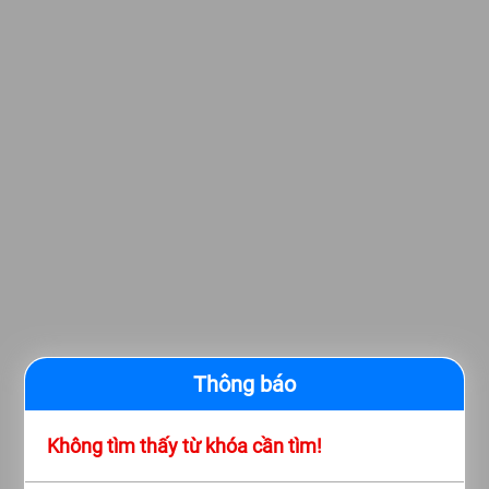
Thông báo
Không tìm thấy từ khóa cần tìm!