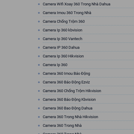
Camera Wifi Xoay 360 Trong Nhà Dahua
Camera Imou 360 Trong Nhà
Camera Chống Trộm 360
Camera Ip 360 kbvision
Camera Ip 360 Vantech
Camera IP 360 Dahua
Camera Ip 360 Hikvision
Camera Ip 360
Camera 360 Imou Báo Động
Camera 360 Báo Động Ezviz
Camera 360 Chống Trộm Hikvision
Camera 360 Báo Động Kbvision
Camera 360 Bao Động Dahua
Camera 360 Trong Nhà Hikvision
Camera 360 Trong Nhà