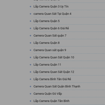
Lắp Camera Quận 3 Uy Tín
camera Quan Sát Tại Quận 4
Lắp Camera Quận 5
Lắp Camera Quận 6 Giá Rẻ
Camera Quan Sát quận 7
Lắp Camera Quận 8
Camera Quan sát quận 9
Lắp Camera Quan Sát Quận 10
Lắp Camera Quận 11
Lắp Camera Quan Sát Quận 12
Lắp Camera Bình Tân Giá Rẻ
Camera Quan Sát Quận Bình Thạnh
Camera Quận Gò Vấp
Lắp Camera Quận Tân Bình