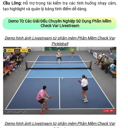
Cầu Lông:
Hỗ trợ trọng tài kiểm tra các tình huống nhạy cảm,
tạo highlight và quản lý bảng tính điểm dễ dàng.
Demo Từ Các Giải Đấu Chuyên Nghiệp Sử Dụng Phần Mềm
Check Var Livestream
Demo hình ảnh Livestream từ phần mêm Phần Mềm Check Var
Pickleball
Demo hình ảnh Livestream từ phần mêm Phần Mềm Check Var