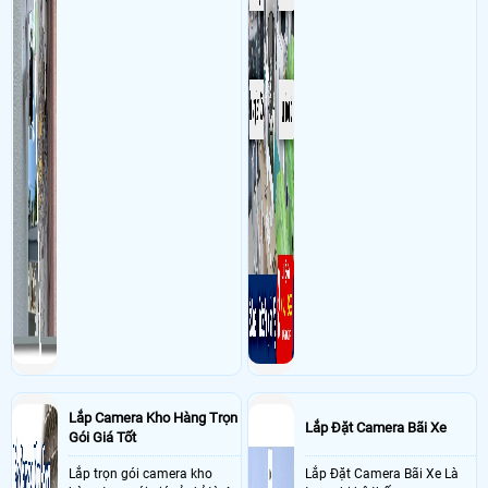
Lắp Camera Kho Hàng Trọn
Lắp Đặt Camera Bãi Xe
Gói Giá Tốt
Lắp trọn gói camera kho
Lắp Đặt Camera Bãi Xe Là