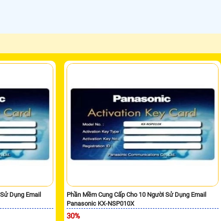
Sử Dụng Email
Phần Mềm Cung Cấp Cho 10 Người Sử Dụng Email
Panasonic KX-NSP010X
30%