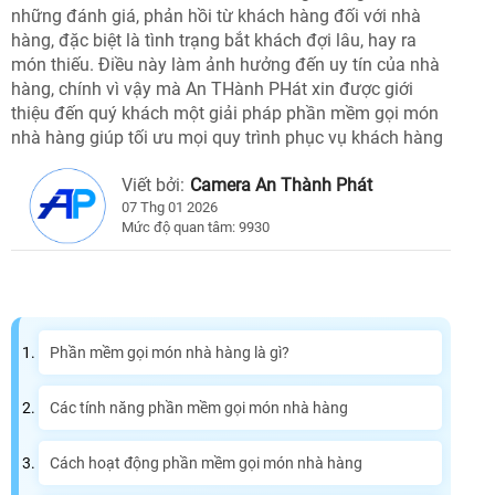
những đánh giá, phản hồi từ khách hàng đối với nhà
hàng, đặc biệt là tình trạng bắt khách đợi lâu, hay ra
món thiếu. Điều này làm ảnh hưởng đến uy tín của nhà
hàng, chính vì vậy mà An THành PHát xin được giới
thiệu đến quý khách một giải pháp phần mềm gọi món
nhà hàng giúp tối ưu mọi quy trình phục vụ khách hàng
Viết bởi:
Camera An Thành Phát
07 Thg 01 2026
Mức độ quan tâm: 9930
Phần mềm gọi món nhà hàng là gì?
Các tính năng phần mềm gọi món nhà hàng
Cách hoạt động phần mềm gọi món nhà hàng