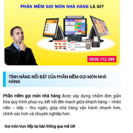
TÍNH NĂNG NỔI BẬT CỦA PHẦN MỀM GỌI MÓN NHÀ
HÀNG
Phần mềm gọi món nhà hàng
được xây dựng nhằm đơn giản
hóa quy trình phục vụ, kết nối liền mạch giữa khách hàng – nhân
viên – bếp – thu ngân, giúp nhà hàng vận hành nhanh hơn,
chính xác hơn và chuyên nghiệp hơn.
Gọi món trực tiếp tại bàn thông qua mã QR