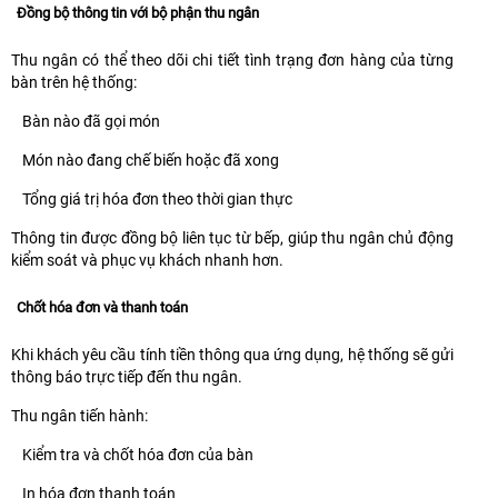
Đồng bộ thông tin với bộ phận thu ngân
Thu ngân có thể theo dõi chi tiết tình trạng đơn hàng của từng
bàn trên hệ thống:
Bàn nào đã gọi món
Món nào đang chế biến hoặc đã xong
Tổng giá trị hóa đơn theo thời gian thực
Thông tin được đồng bộ liên tục từ bếp, giúp thu ngân chủ động
kiểm soát và phục vụ khách nhanh hơn.
Chốt hóa đơn và thanh toán
Khi khách yêu cầu tính tiền thông qua ứng dụng, hệ thống sẽ gửi
thông báo trực tiếp đến thu ngân.
Thu ngân tiến hành:
Kiểm tra và chốt hóa đơn của bàn
In hóa đơn thanh toán