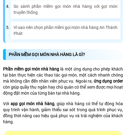
So sánh phần mềm gọi món nhà hàng với gọi món
truyền thống
Vì sao nên chọn phần mềm gọi món nhà hàng An Thành
Phát
PHẦN MỀM GỌI MÓN NHÀ HÀNG LÀ GÌ?
Phần mềm gọi món nhà hàng
là một ứng dụng cho phép khách
tại bàn thực hiện các thao tác gọi món, một cách nhanh chóng
mà không cần đến nhân viên phục vụ. Ngoài ra,
ứng dụng order
còn giúp quầy thu ngân hay chủ quán có thể xem được mọi hoạt
động đặt món của từng bàn tại nhà hàng.
Với
app gọi món nhà hàng
, giúp nhà hàng có thể tự động hóa
quy trình vận hành, giảm thiểu sai sót trong quá trình phục vụ,
đồng thời nâng cao hiệu quả phục vụ và trải nghiệm của khách
hàng.