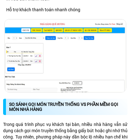
Hỗ trợ khách thanh toán nhanh chóng
SO SÁNH GỌI MÓN TRUYỀN THỐNG VS PHẦN MỀM GỌI
MÓN NHÀ HÀNG
Trong quá trình phục vụ khách tại bàn, nhiều nhà hàng vẫn sử
dụng cách gọi món truyền thống bằng giấy bút hoặc ghi nhớ thủ
công. Tuy nhiên, phương pháp này dần bộc lộ nhiều hạn chế khi