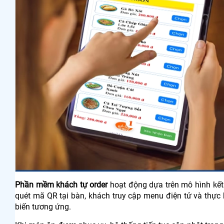
Phần mềm khách tự order
hoạt động dựa trên mô hình kết 
quét mã QR tại bàn, khách truy cập menu điện tử và thực
biến tương ứng.