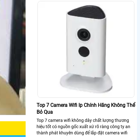
Top 7 Camera Wifi Ip Chính Hãng Không Thể
Bỏ Qua
Top 7 camera wifi không dây chất lượng thương
hiệu tốt có nguồn gốc xuất xứ rõ ràng công ty an
thành phát khuyên dùng để lắp đặt camera wifi