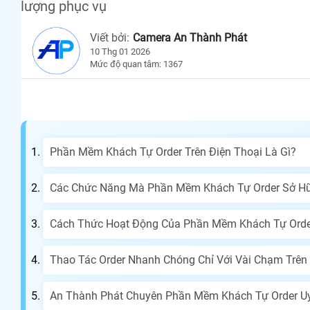
lượng phục vụ
Viết bởi:
Camera An Thành Phát
10 Thg 01 2026
Mức độ quan tâm: 1367
Phần Mềm Khách Tự Order Trên Điện Thoại Là Gì?
Các Chức Năng Mà Phần Mềm Khách Tự Order Sở H
Cách Thức Hoạt Động Của Phần Mềm Khách Tự Orde
Thao Tác Order Nhanh Chóng Chỉ Với Vài Chạm Trên
An Thành Phát Chuyên Phần Mềm Khách Tự Order Uy