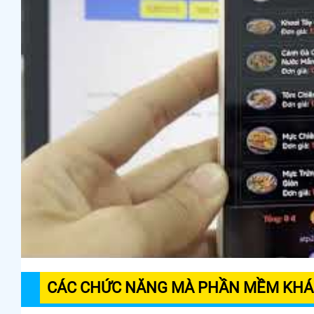
CÁC CHỨC NĂNG MÀ PHẦN MỀM KHÁ