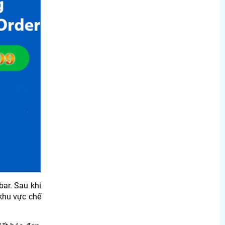
bar. Sau khi
khu vực chế