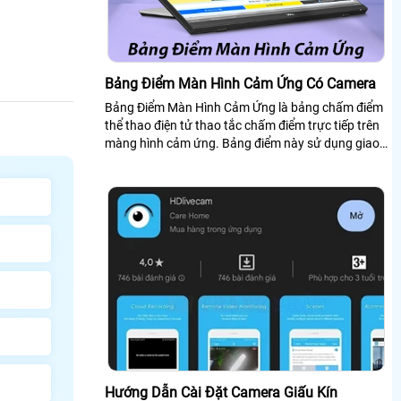
Bảng Điểm Màn Hình Cảm Ứng Có Camera
Bảng Điểm Màn Hình Cảm Ứng là bảng chấm điểm
thể thao điện tử thao tắc chấm điểm trực tiếp trên
màng hình cảm ứng. Bảng điểm này sử dụng giao
diện của phần mềm check var...
Hướng Dẫn Cài Đặt Camera Giấu Kín