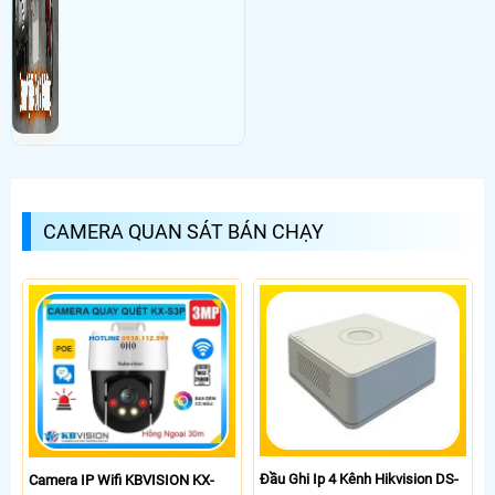
CAMERA QUAN SÁT BÁN CHẠY
Đầu Ghi Ip 4 Kênh Hikvision DS-
Camera IP Wifi KBVISION KX-