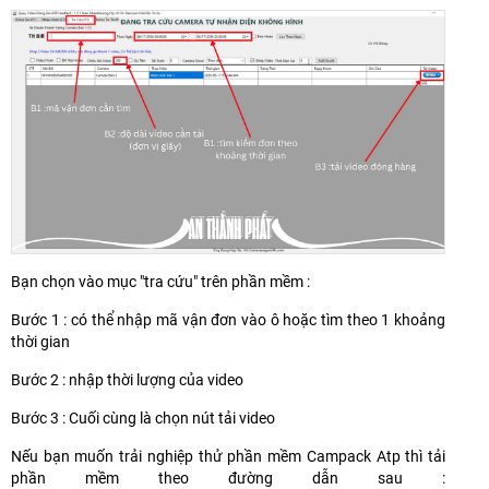
Bạn chọn vào mục "tra cứu" trên phần mềm :
Bước 1 : có thể nhập mã vận đơn vào ô hoặc tìm theo 1 khoảng
thời gian
Bước 2 : nhập thời lượng của video
Bước 3 : Cuối cùng là chọn nút tải video
Nếu bạn muốn trải nghiệp thử phần mềm Campack Atp thì tải
phần mềm theo đường dẫn sau :