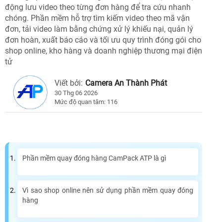
động lưu video theo từng đơn hàng để tra cứu nhanh
chóng. Phần mềm hỗ trợ tìm kiếm video theo mã vận
đơn, tải video làm bằng chứng xử lý khiếu nại, quản lý
đơn hoàn, xuất báo cáo và tối ưu quy trình đóng gói cho
shop online, kho hàng và doanh nghiệp thương mại điện
tử
Viết bởi:
Camera An Thành Phát
30 Thg 06 2026
Mức độ quan tâm: 116
Phần mềm quay đóng hàng CamPack ATP là gì
Vì sao shop online nên sử dụng phần mềm quay đóng
hàng