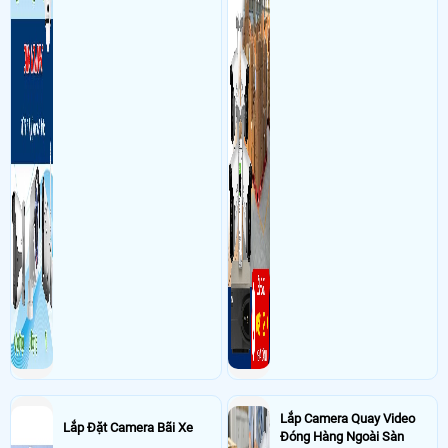
Lắp Camera Quay Video
Lắp Đặt Camera Bãi Xe
Đóng Hàng Ngoài Sàn