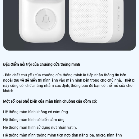
Đặc điểm nổi trội của chuông cửa thông minh
- Bản chất chủ yếu của chuông cửa thông minh là tiếp nhận thông tin bên
ngoài thu về để hiển thị hình ảnh vào màn hình bên trong cho chủ nhà. Thiết bị
này cũng có chức năng nhằm xác định, thông báo để bạn có thể mở cửa cho
khách.
Một số loại phổ biến của màn hình chuông cửa gồm có:
Hệ thống màn hình không có cảm ứng.
Hệ thống màn hình có biến cảm ứng.
Hệ thống màn hình sử dụng nút nhấn vật lý.
Hệ thống màn hình thông minh tích hợp tính năng loa. micro, hình ảnh