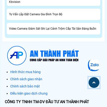
Kbvision
Tư Vấn Lắp Đặt Camera Gia Đình Trọn Bộ
Video Camera Giám Sát Ghi Lại Cảnh Trộm Cắp Tài Sản Đáng Buồn
Hình thức mua hàng
Chính sách giao nhận
Chính sách bảo mật
Điều kiện giao dịch chung
CÔNG TY TNHH TM-DV ĐẦU TƯ AN THÀNH PHÁT