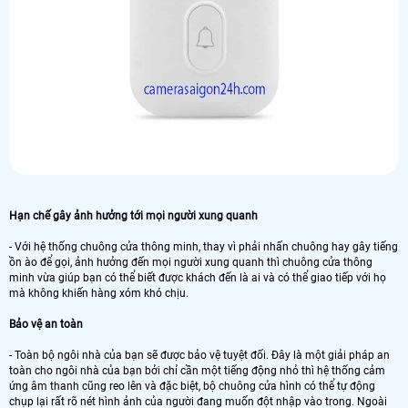
Hạn chế gây ảnh hưởng tới mọi người xung quanh
- Với hệ thống chuông cửa thông minh, thay vì phải nhấn chuông hay gây tiếng
ồn ào để gọi, ảnh hưởng đến mọi người xung quanh thì chuông cửa thông
minh vừa giúp bạn có thể biết được khách đến là ai và có thể giao tiếp với họ
mà không khiến hàng xóm khó chịu.
Bảo vệ an toàn
- Toàn bộ ngôi nhà của bạn sẽ được bảo vệ tuyệt đối. Đây là một giải pháp an
toàn cho ngôi nhà của bạn bởi chỉ cần một tiếng động nhỏ thì hệ thống cảm
ứng âm thanh cũng reo lên và đặc biệt, bộ chuông cửa hình có thể tự động
chụp lại rất rõ nét hình ảnh của người đang muốn đột nhập vào trong. Ngoài