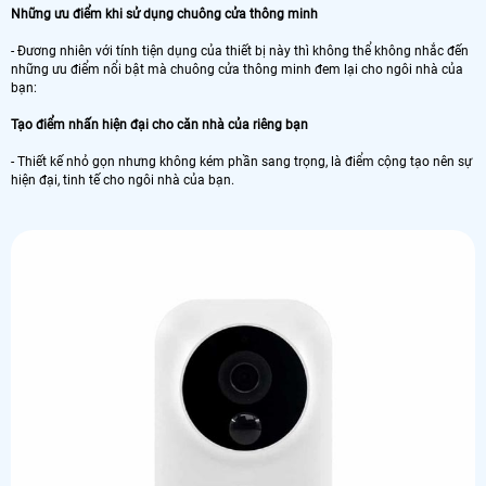
Những ưu điểm khi sử dụng chuông cửa thông minh
- Đương nhiên với tính tiện dụng của thiết bị này thì không thể không nhắc đến
những ưu điểm nổi bật mà chuông cửa thông minh đem lại cho ngôi nhà của
bạn:
Tạo điểm nhấn hiện đại cho căn nhà của riêng bạn
- Thiết kế nhỏ gọn nhưng không kém phần sang trọng, là điểm cộng tạo nên sự
hiện đại, tinh tế cho ngôi nhà của bạn.