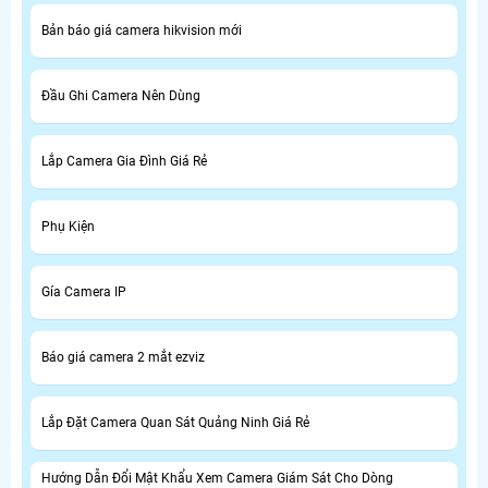
Bản báo giá camera hikvision mới
Đầu Ghi Camera Nên Dùng
Lắp Camera Gia Đình Giá Rẻ
Phụ Kiện
Gía Camera IP
Báo giá camera 2 mắt ezviz
Lắp Đặt Camera Quan Sát Quảng Ninh Giá Rẻ
Hướng Dẫn Đổi Mật Khẩu Xem Camera Giám Sát Cho Dòng