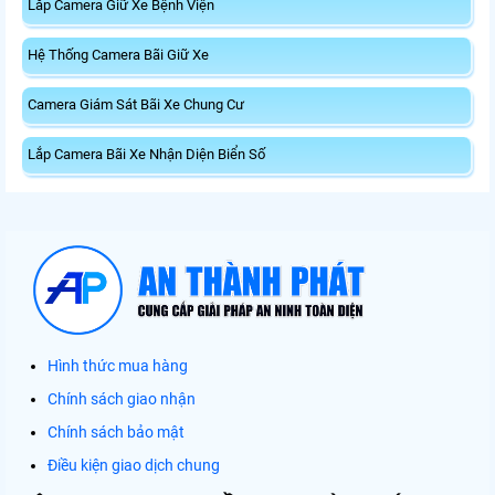
Lắp Camera Giữ Xe Bệnh Viện
Hệ Thống Camera Bãi Giữ Xe
Camera Giám Sát Bãi Xe Chung Cư
Lắp Camera Bãi Xe Nhận Diện Biển Số
Hình thức mua hàng
Chính sách giao nhận
Chính sách bảo mật
Điều kiện giao dịch chung