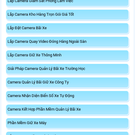
Lắp Camera Giám Sát Phòng Làm Việc
Lắp Camera Kho Hàng Trọn Gói Giá Tốt
Lắp Đặt Camera Bãi Xe
Lắp Camera Quay Video Đóng Hàng Ngoài Sàn
Lắp Camera Giữ Xe Thông Minh
Giải Pháp Camera Quản Lý Bãi Xe Trường Học
Camera Quản Lý Bãi Giữ Xe Công Ty
Camera Nhận Diện Biển Số Xe Tự Động
Camera Kết Hợp Phần Mềm Quản Lý Bãi Xe
Phần Mềm Giữ Xe Máy