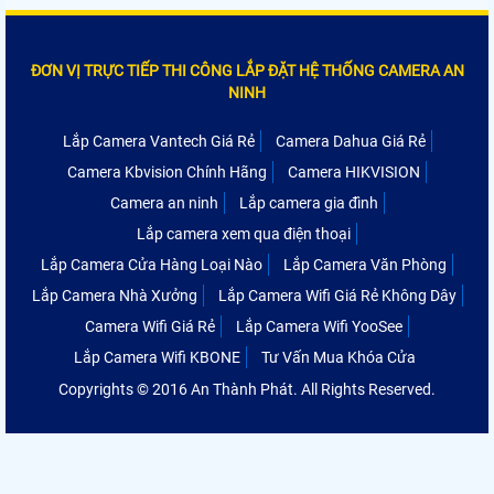
ĐƠN VỊ TRỰC TIẾP THI CÔNG LẮP ĐẶT HỆ THỐNG CAMERA AN
NINH
Lắp Camera Vantech Giá Rẻ
Camera Dahua Giá Rẻ
Camera Kbvision Chính Hãng
Camera HIKVISION
Camera an ninh
Lắp camera gia đình
Lắp camera xem qua điện thoại
Lắp Camera Cửa Hàng Loại Nào
Lắp Camera Văn Phòng
Lắp Camera Nhà Xưởng
Lắp Camera Wifi Giá Rẻ Không Dây
Camera Wifi Giá Rẻ
Lắp Camera Wifi YooSee
Lắp Camera Wifi KBONE
Tư Vấn Mua Khóa Cửa
Copyrights © 2016 An Thành Phát. All Rights Reserved.