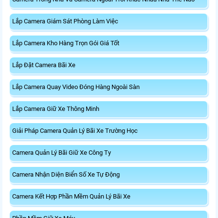
Lắp Camera Giám Sát Phòng Làm Việc
Lắp Camera Kho Hàng Trọn Gói Giá Tốt
Lắp Đặt Camera Bãi Xe
Lắp Camera Quay Video Đóng Hàng Ngoài Sàn
Lắp Camera Giữ Xe Thông Minh
Giải Pháp Camera Quản Lý Bãi Xe Trường Học
Camera Quản Lý Bãi Giữ Xe Công Ty
Camera Nhận Diện Biển Số Xe Tự Động
Camera Kết Hợp Phần Mềm Quản Lý Bãi Xe