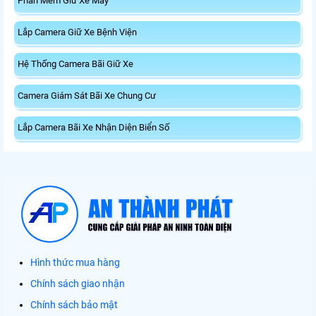
Phần Mềm Giữ Xe Máy
Lắp Camera Giữ Xe Bệnh Viện
Hệ Thống Camera Bãi Giữ Xe
Camera Giám Sát Bãi Xe Chung Cư
Lắp Camera Bãi Xe Nhận Diện Biển Số
Hình thức mua hàng
Chính sách giao nhận
Chính sách bảo mật