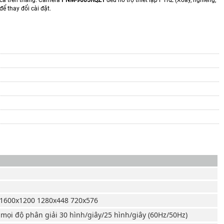
để thay đổi cài đặt.
 1600x1200 1280x448 720x576
 mọi độ phân giải 30 hình/giây/25 hình/giây (60Hz/50Hz)