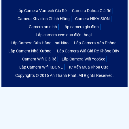
Lắp Camera Vantech Giá Rẻ
Camera Dahua Giá Rẻ
Camera Kbvision Chính Hãng
Camera HIKVISION
Camera an ninh
Lắp camera gia đình
Lắp camera xem qua điện thoại
Lắp Camera Cửa Hàng Loại Nào
Lắp Camera Văn Phòng
Lắp Camera Nhà Xưởng
Lắp Camera Wifi Giá Rẻ Không Dây
Camera Wifi Giá Rẻ
Lắp Camera Wifi YooSee
Lắp Camera Wifi KBONE
Tư Vấn Mua Khóa Cửa
Copyrights © 2016 An Thành Phát. All Rights Reserved.