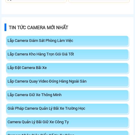
Động.
TIN TỨC CAMERA MỚI NHẤT
Lắp Camera Giám Sát Phòng Làm Việc
Lắp Camera Kho Hàng Trọn Gói Giá Tốt
Lắp Đặt Camera Bãi Xe
Lắp Camera Quay Video Đóng Hàng Ngoài Sàn
Lắp Camera Giữ Xe Thông Minh
Giải Pháp Camera Quản Lý Bãi Xe Trường Học
Camera Quản Lý Bãi Giữ Xe Công Ty