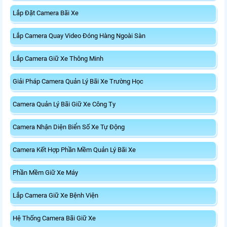
Lắp Đặt Camera Bãi Xe
Lắp Camera Quay Video Đóng Hàng Ngoài Sàn
Lắp Camera Giữ Xe Thông Minh
Giải Pháp Camera Quản Lý Bãi Xe Trường Học
Camera Quản Lý Bãi Giữ Xe Công Ty
Camera Nhận Diện Biển Số Xe Tự Động
Camera Kết Hợp Phần Mềm Quản Lý Bãi Xe
Phần Mềm Giữ Xe Máy
Lắp Camera Giữ Xe Bệnh Viện
Hệ Thống Camera Bãi Giữ Xe