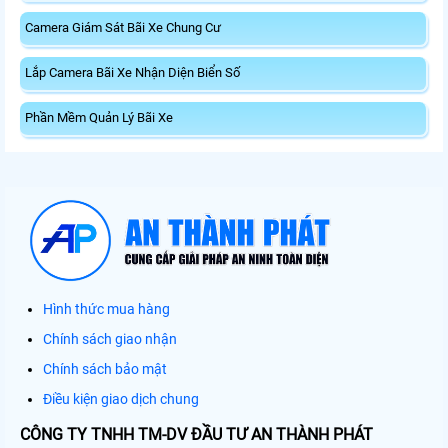
Camera Giám Sát Bãi Xe Chung Cư
Lắp Camera Bãi Xe Nhận Diện Biển Số
Phần Mềm Quản Lý Bãi Xe
Hình thức mua hàng
Chính sách giao nhận
Chính sách bảo mật
Điều kiện giao dịch chung
CÔNG TY TNHH TM-DV ĐẦU TƯ AN THÀNH PHÁT