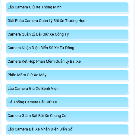
Lắp Camera Giữ Xe Thông Minh
Giải Pháp Camera Quản Lý Bãi Xe Trường Học
Camera Quản Lý Bãi Giữ Xe Công Ty
Camera Nhận Diện Biển Số Xe Tự Động
Camera Kết Hợp Phần Mềm Quản Lý Bãi Xe
Phần Mềm Giữ Xe Máy
Lắp Camera Giữ Xe Bệnh Viện
Hệ Thống Camera Bãi Giữ Xe
Camera Giám Sát Bãi Xe Chung Cư
Lắp Camera Bãi Xe Nhận Diện Biển Số