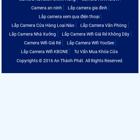
Camera an ninh
Lắp camera gia đình
Lắp camera xem qua điện thoại
Lắp Camera Cửa Hàng Loại Nào
Lắp Camera Văn Phòng
Lắp Camera Nhà Xưởng
Lắp Camera Wifi Giá Rẻ Không Dây
Camera Wifi Giá Rẻ
Lắp Camera Wifi YooSee
Lắp Camera Wifi KBONE
Tư Vấn Mua Khóa Cửa
Copyrights © 2016 An Thành Phát. All Rights Reserved.