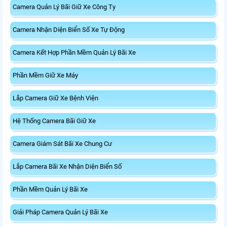
Camera Quản Lý Bãi Giữ Xe Công Ty
Camera Nhận Diện Biển Số Xe Tự Động
Camera Kết Hợp Phần Mềm Quản Lý Bãi Xe
Phần Mềm Giữ Xe Máy
Lắp Camera Giữ Xe Bệnh Viện
Hệ Thống Camera Bãi Giữ Xe
Camera Giám Sát Bãi Xe Chung Cư
Lắp Camera Bãi Xe Nhận Diện Biển Số
Phần Mềm Quản Lý Bãi Xe
Giải Pháp Camera Quản Lý Bãi Xe