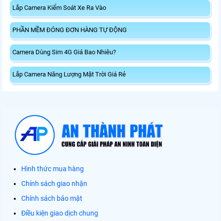
Lắp Camera Kiểm Soát Xe Ra Vào
PHẦN MỀM ĐÓNG ĐƠN HÀNG TỰ ĐỘNG
Camera Dùng Sim 4G Giá Bao Nhiêu?
Lắp Camera Năng Lượng Mặt Trời Giá Rẻ
Hình thức mua hàng
Chính sách giao nhận
Chính sách bảo mật
Điều kiện giao dịch chung