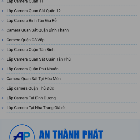
Lắp Camera Quận 11
Lắp Camera Quan Sát Quận 12
Lắp Camera Bình Tân Giá Rẻ
Camera Quan Sát Quận Bình Thạnh
Camera Quận Gò Vấp
Lắp Camera Quận Tân Bình
Lắp Camera Quan Sát Quận Tân Phú
Lắp Camera Quận Phú Nhuận
Camera Quan Sát Tại Hóc Môn
Lắp camera Quận Thủ Đức
Lắp Camera Tại Bình Dương
Lắp Camera Tại Nha Trang Giá rẻ