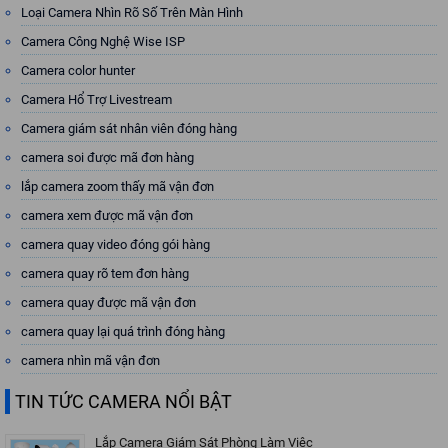
Loại Camera Nhìn Rõ Số Trên Màn Hình
Camera Công Nghệ Wise ISP
Camera color hunter
Camera Hổ Trợ Livestream
Camera giám sát nhân viên đóng hàng
camera soi được mã đơn hàng
lắp camera zoom thấy mã vận đơn
camera xem được mã vận đơn
camera quay video đóng gói hàng
camera quay rõ tem đơn hàng
camera quay được mã vận đơn
camera quay lại quá trình đóng hàng
camera nhìn mã vận đơn
TIN TỨC CAMERA NỔI BẬT
Lắp Camera Giám Sát Phòng Làm Việc