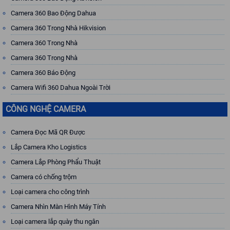
Camera 360 Bao Động Dahua
Camera 360 Trong Nhà Hikvision
Camera 360 Trong Nhà
Camera 360 Trong Nhà
Camera 360 Báo Động
Camera Wifi 360 Dahua Ngoài Trời
CÔNG NGHỆ CAMERA
Camera Đọc Mã QR Được
Lắp Camera Kho Logistics
Camera Lắp Phòng Phẩu Thuật
Camera có chống trộm
Loại camera cho công trình
Camera Nhìn Màn Hình Máy Tính
Loại camera lắp quày thu ngân