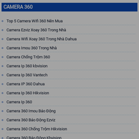
CAMERA 360
Top 5 Camera Wifi 360 Nên Mua
Camera Ezviz Xoay 360 Trong Nhà
Camera Wifi Xoay 360 Trong Nhà Dahua
Camera Imou 360 Trong Nhà
Camera Chống Trộm 360
Camera Ip 360 kbvision
Camera Ip 360 Vantech
Camera IP 360 Dahua
Camera Ip 360 Hikvision
Camera Ip 360
Camera 360 Imou Báo Động
Camera 360 Báo Động Ezviz
Camera 360 Chống Trộm Hikvision
Camera 360 Báo Động Kbvision