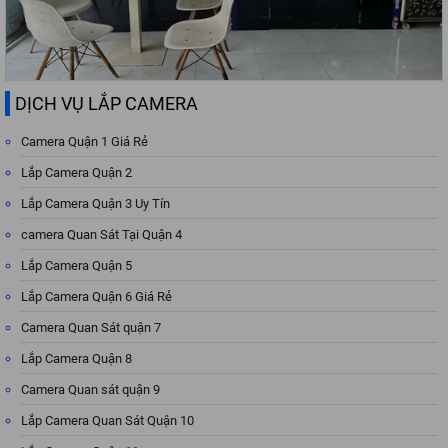
DỊCH VỤ LẮP CAMERA
Camera Quận 1 Giá Rẻ
Lắp Camera Quận 2
Lắp Camera Quận 3 Uy Tín
camera Quan Sát Tại Quận 4
Lắp Camera Quận 5
Lắp Camera Quận 6 Giá Rẻ
Camera Quan Sát quận 7
Lắp Camera Quận 8
Camera Quan sát quận 9
Lắp Camera Quan Sát Quận 10