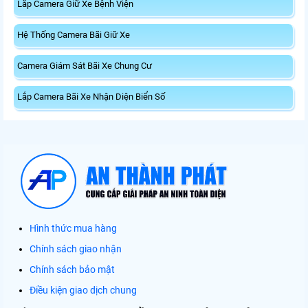
Lắp Camera Giữ Xe Bệnh Viện
Hệ Thống Camera Bãi Giữ Xe
Camera Giám Sát Bãi Xe Chung Cư
Lắp Camera Bãi Xe Nhận Diện Biển Số
Hình thức mua hàng
Chính sách giao nhận
Chính sách bảo mật
Điều kiện giao dịch chung