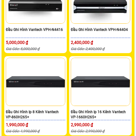
Đầu Ghi Hình Vantech VPH-N4416
Đầu Ghi Hình Vantech VPH-N4404
5,000,000 ₫
2,400,000 ₫
Giá Gốc: 5,000,000 ₫
Giá Gốc: 2,400,000 ₫
Đầu Ghi Hình Ip 8 Kênh Vantech
Đầu Ghi Hình Ip 16 Kênh Vantech
VP-860H265+
VP-1660H265+
1,990,000 ₫
2,990,000 ₫
Giá Gốc: 1,990,000 ₫
Giá Gốc: 2,990,000 ₫