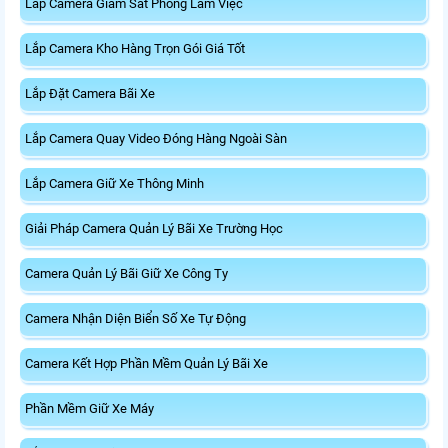
Lắp Camera Giám Sát Phòng Làm Việc
Lắp Camera Kho Hàng Trọn Gói Giá Tốt
Lắp Đặt Camera Bãi Xe
Lắp Camera Quay Video Đóng Hàng Ngoài Sàn
Lắp Camera Giữ Xe Thông Minh
Giải Pháp Camera Quản Lý Bãi Xe Trường Học
Camera Quản Lý Bãi Giữ Xe Công Ty
Camera Nhận Diện Biển Số Xe Tự Động
Camera Kết Hợp Phần Mềm Quản Lý Bãi Xe
Phần Mềm Giữ Xe Máy