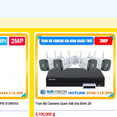
MPN STARVIS
Trọn Bộ Camera Quan Sát Gia Đình 2K
5,100,000 ₫