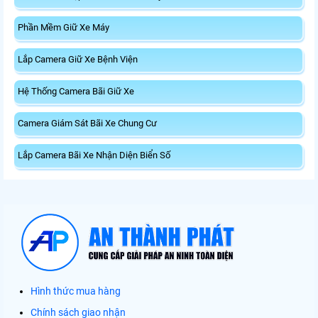
Phần Mềm Giữ Xe Máy
Lắp Camera Giữ Xe Bệnh Viện
Hệ Thống Camera Bãi Giữ Xe
Camera Giám Sát Bãi Xe Chung Cư
Lắp Camera Bãi Xe Nhận Diện Biển Số
Hình thức mua hàng
Chính sách giao nhận