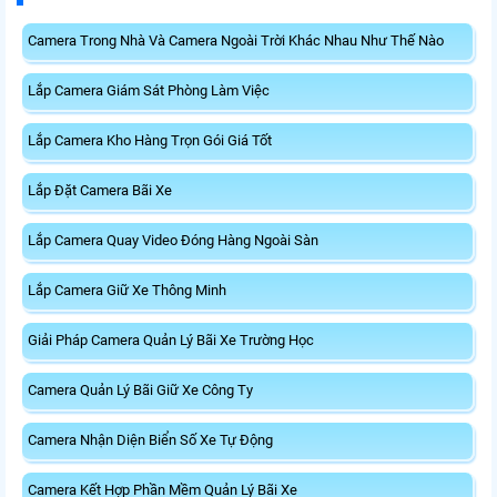
Camera Trong Nhà Và Camera Ngoài Trời Khác Nhau Như Thế Nào
Lắp Camera Giám Sát Phòng Làm Việc
Lắp Camera Kho Hàng Trọn Gói Giá Tốt
Lắp Đặt Camera Bãi Xe
Lắp Camera Quay Video Đóng Hàng Ngoài Sàn
Lắp Camera Giữ Xe Thông Minh
Giải Pháp Camera Quản Lý Bãi Xe Trường Học
Camera Quản Lý Bãi Giữ Xe Công Ty
Camera Nhận Diện Biển Số Xe Tự Động
Camera Kết Hợp Phần Mềm Quản Lý Bãi Xe