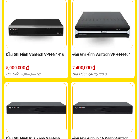
Đầu Ghi Hình Vantech VPH-N4416
Đầu Ghi Hình Vantech VPH-N4404
5,000,000 ₫
2,400,000 ₫
Giá Gốc: 5,000,000 ₫
Giá Gốc: 2,400,000 ₫
Đầu Ghi Hình Ip 8 Kênh Vantech
Đầu Ghi Hình Ip 16 Kênh Vantech