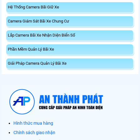
Hệ Thống Camera Bãi Giữ Xe
Camera Giám Sát Bãi Xe Chung Cư
Lắp Camera Bãi Xe Nhận Diện Biển Số
Phần Mềm Quản Lý Bãi Xe
Giải Pháp Camera Quản Lý Bãi Xe
Hình thức mua hàng
Chính sách giao nhận