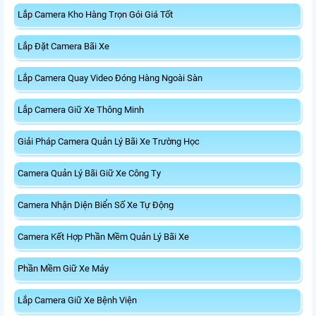
Lắp Camera Kho Hàng Trọn Gói Giá Tốt
Lắp Đặt Camera Bãi Xe
Lắp Camera Quay Video Đóng Hàng Ngoài Sàn
Lắp Camera Giữ Xe Thông Minh
Giải Pháp Camera Quản Lý Bãi Xe Trường Học
Camera Quản Lý Bãi Giữ Xe Công Ty
Camera Nhận Diện Biển Số Xe Tự Động
Camera Kết Hợp Phần Mềm Quản Lý Bãi Xe
Phần Mềm Giữ Xe Máy
Lắp Camera Giữ Xe Bệnh Viện