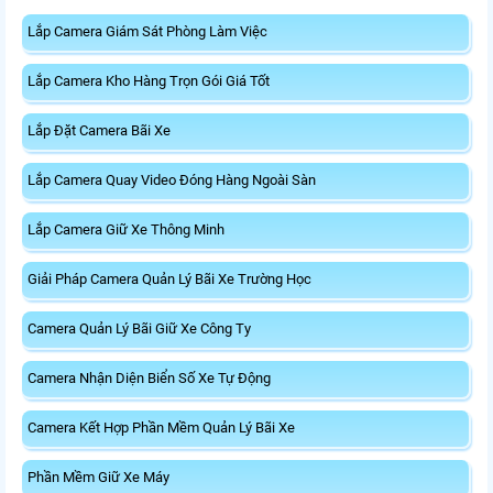
Lắp Camera Giám Sát Phòng Làm Việc
Lắp Camera Kho Hàng Trọn Gói Giá Tốt
Lắp Đặt Camera Bãi Xe
Lắp Camera Quay Video Đóng Hàng Ngoài Sàn
Lắp Camera Giữ Xe Thông Minh
Giải Pháp Camera Quản Lý Bãi Xe Trường Học
Camera Quản Lý Bãi Giữ Xe Công Ty
Camera Nhận Diện Biển Số Xe Tự Động
Camera Kết Hợp Phần Mềm Quản Lý Bãi Xe
Phần Mềm Giữ Xe Máy