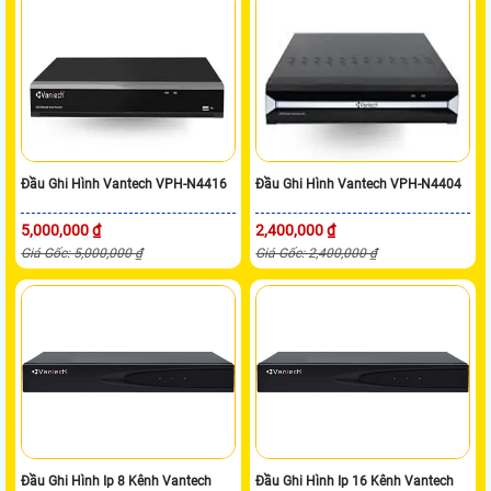
Đầu Ghi Hình Vantech VPH-N4416
Đầu Ghi Hình Vantech VPH-N4404
5,000,000 ₫
2,400,000 ₫
Giá Gốc: 5,000,000 ₫
Giá Gốc: 2,400,000 ₫
Đầu Ghi Hình Ip 8 Kênh Vantech
Đầu Ghi Hình Ip 16 Kênh Vantech