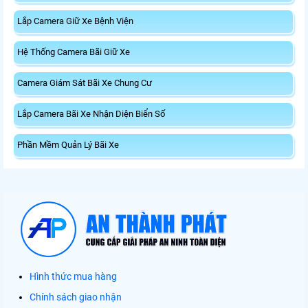
Lắp Camera Giữ Xe Bệnh Viện
Hệ Thống Camera Bãi Giữ Xe
Camera Giám Sát Bãi Xe Chung Cư
Lắp Camera Bãi Xe Nhận Diện Biển Số
Phần Mềm Quản Lý Bãi Xe
Hình thức mua hàng
Chính sách giao nhận