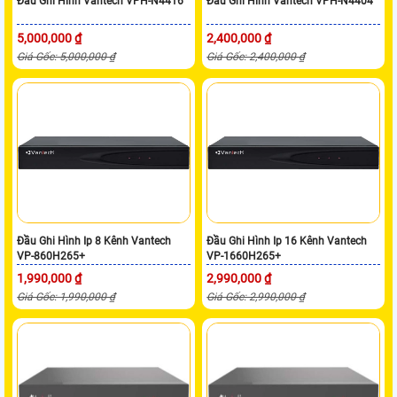
Đầu Ghi Hình Vantech VPH-N4416
Đầu Ghi Hình Vantech VPH-N4404
5,000,000 ₫
2,400,000 ₫
Giá Gốc: 5,000,000 ₫
Giá Gốc: 2,400,000 ₫
Đầu Ghi Hình Ip 8 Kênh Vantech
Đầu Ghi Hình Ip 16 Kênh Vantech
VP-860H265+
VP-1660H265+
1,990,000 ₫
2,990,000 ₫
Giá Gốc: 1,990,000 ₫
Giá Gốc: 2,990,000 ₫