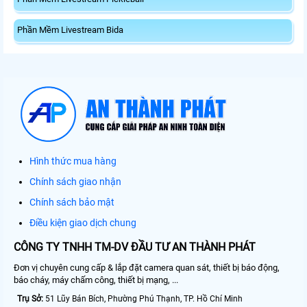
Phần Mềm Livestream Bida
Hình thức mua hàng
Chính sách giao nhận
Chính sách bảo mật
Điều kiện giao dịch chung
CÔNG TY TNHH TM-DV ĐẦU TƯ AN THÀNH PHÁT
Đơn vị chuyên cung cấp & lắp đặt camera quan sát, thiết bị báo động,
báo cháy, máy chấm công, thiết bị mạng, ...
Trụ Sở:
51 Lũy Bán Bích, Phường Phú Thạnh, TP. Hồ Chí Minh