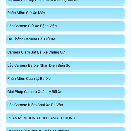
Phần Mềm Giữ Xe Máy
Lắp Camera Giữ Xe Bệnh Viện
Hệ Thống Camera Bãi Giữ Xe
Camera Giám Sát Bãi Xe Chung Cư
Lắp Camera Bãi Xe Nhận Diện Biển Số
Phần Mềm Quản Lý Bãi Xe
Giải Pháp Camera Quản Lý Bãi Xe
Lắp Camera Kiểm Soát Xe Ra Vào
PHẦN MỀM ĐÓNG ĐƠN HÀNG TỰ ĐỘNG