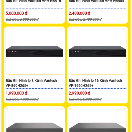
Đầu Ghi Hình Vantech VPH-N4416
Đầu Ghi Hình Vantech VPH-N4404
5,000,000 ₫
2,400,000 ₫
Giá Gốc: 5,000,000 ₫
Giá Gốc: 2,400,000 ₫
Đầu Ghi Hình Ip 8 Kênh Vantech
Đầu Ghi Hình Ip 16 Kênh Vantech
VP-860H265+
VP-1660H265+
1,990,000 ₫
2,990,000 ₫
Giá Gốc: 1,990,000 ₫
Giá Gốc: 2,990,000 ₫