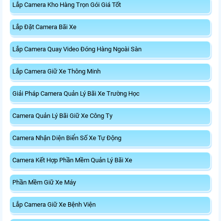
Lắp Camera Kho Hàng Trọn Gói Giá Tốt
Lắp Đặt Camera Bãi Xe
Lắp Camera Quay Video Đóng Hàng Ngoài Sàn
Lắp Camera Giữ Xe Thông Minh
Giải Pháp Camera Quản Lý Bãi Xe Trường Học
Camera Quản Lý Bãi Giữ Xe Công Ty
Camera Nhận Diện Biển Số Xe Tự Động
Camera Kết Hợp Phần Mềm Quản Lý Bãi Xe
Phần Mềm Giữ Xe Máy
Lắp Camera Giữ Xe Bệnh Viện