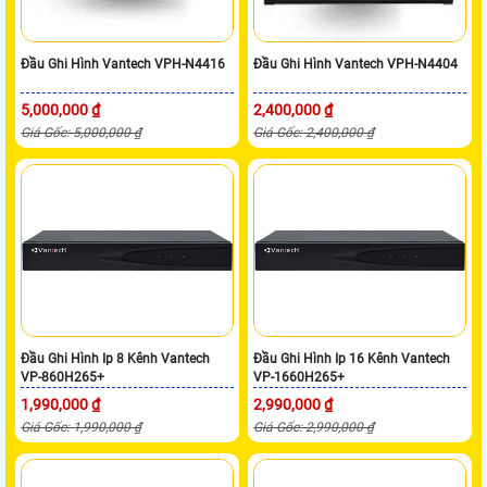
Đầu Ghi Hình Vantech VPH-N4416
Đầu Ghi Hình Vantech VPH-N4404
5,000,000 ₫
2,400,000 ₫
Giá Gốc: 5,000,000 ₫
Giá Gốc: 2,400,000 ₫
Đầu Ghi Hình Ip 8 Kênh Vantech
Đầu Ghi Hình Ip 16 Kênh Vantech
VP-860H265+
VP-1660H265+
1,990,000 ₫
2,990,000 ₫
Giá Gốc: 1,990,000 ₫
Giá Gốc: 2,990,000 ₫