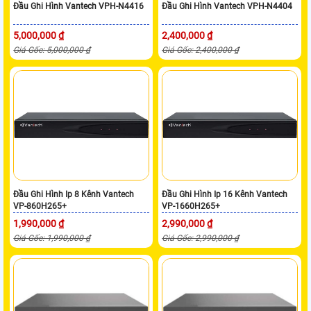
Đầu Ghi Hình Vantech VPH-N4416
Đầu Ghi Hình Vantech VPH-N4404
5,000,000 ₫
2,400,000 ₫
Giá Gốc: 5,000,000 ₫
Giá Gốc: 2,400,000 ₫
Đầu Ghi Hình Ip 8 Kênh Vantech
Đầu Ghi Hình Ip 16 Kênh Vantech
VP-860H265+
VP-1660H265+
1,990,000 ₫
2,990,000 ₫
Giá Gốc: 1,990,000 ₫
Giá Gốc: 2,990,000 ₫