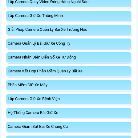
Lắp Camera Quay Video Đóng Hàng Ngoài Sàn
Lắp Camera Giữ Xe Thông Minh
Giải Pháp Camera Quản Lý Bãi Xe Trường Học
Camera Quản Lý Bãi Giữ Xe Công Ty
Camera Nhận Diện Biển Số Xe Tự Động
Camera Kết Hợp Phần Mềm Quản Lý Bãi Xe
Phần Mềm Giữ Xe Máy
Lắp Camera Giữ Xe Bệnh Viện
Hệ Thống Camera Bãi Giữ Xe
Camera Giám Sát Bãi Xe Chung Cư