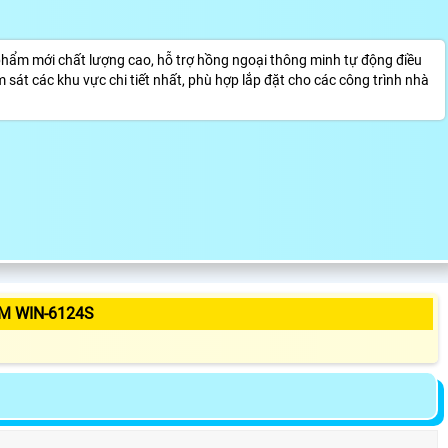
hẩm mới chất lượng cao, hỗ trợ hồng ngoại thông minh tự động điều
sát các khu vực chi tiết nhất, phù hợp lắp đặt cho các công trình nhà
M WIN-6124S