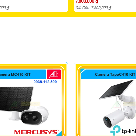
7,800,000 ₫
,000 ₫
Giá Gốc: 7,800,000 ₫